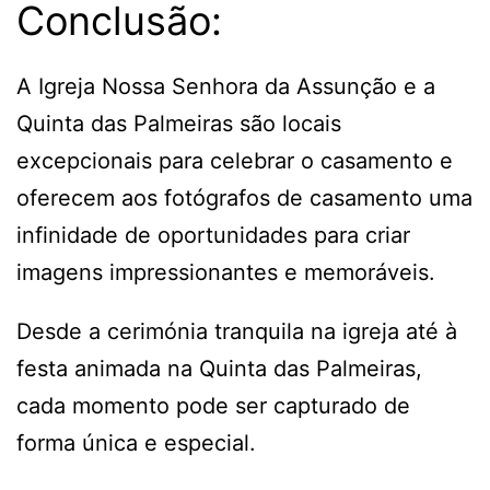
Conclusão:
A Igreja Nossa Senhora da Assunção e a
Quinta das Palmeiras são locais
excepcionais para celebrar o casamento e
oferecem aos fotógrafos de casamento uma
infinidade de oportunidades para criar
imagens impressionantes e memoráveis.
Desde a cerimónia tranquila na igreja até à
festa animada na Quinta das Palmeiras,
cada momento pode ser capturado de
forma única e especial.