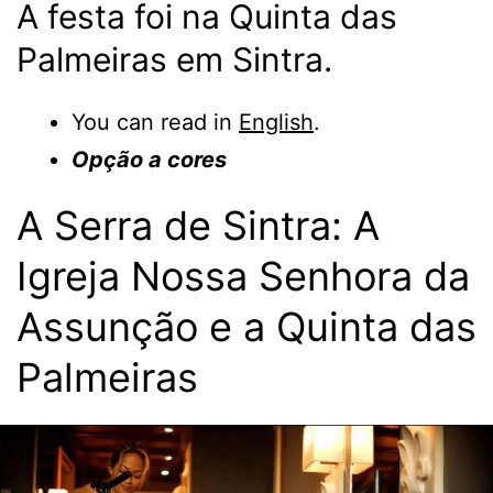
A festa foi na Quinta das
Palmeiras em Sintra.
You can read in
English
.
Opção a cores
A Serra de Sintra: A
Igreja Nossa Senhora da
Assunção e a Quinta das
Palmeiras