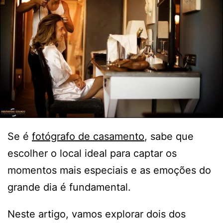
Se é
fotógrafo de casamento
, sabe que
escolher o local ideal para captar os
momentos mais especiais e as emoções do
grande dia é fundamental.
Neste artigo, vamos explorar dois dos