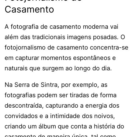
Casamento
A fotografia de casamento moderna vai
além das tradicionais imagens posadas. O
fotojornalismo de casamento concentra-se
em capturar momentos espontâneos e
naturais que surgem ao longo do dia.
Na Serra de Sintra, por exemplo, as
fotografias podem ser tiradas de forma
descontraída, capturando a energia dos
convidados e a intimidade dos noivos,
criando um álbum que conta a história do
casamento de maneira única, tal como