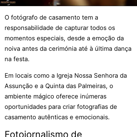
O fotógrafo de casamento tem a
responsabilidade de capturar todos os
momentos especiais, desde a emoção da
noiva antes da cerimónia até à última dança
na festa.
Em locais como a Igreja Nossa Senhora da
Assunção e a Quinta das Palmeiras, o
ambiente mágico oferece inúmeras
oportunidades para criar fotografias de
casamento autênticas e emocionais.
Fotojornalismo de