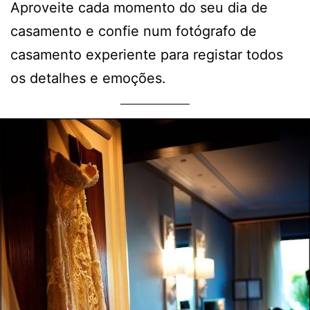
Aproveite cada momento do seu dia de
casamento e confie num fotógrafo de
casamento experiente para registar todos
os detalhes e emoções.