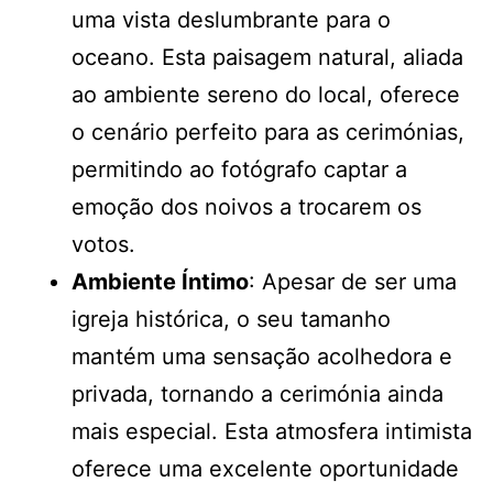
uma vista deslumbrante para o
oceano. Esta paisagem natural, aliada
ao ambiente sereno do local, oferece
o cenário perfeito para as cerimónias,
permitindo ao fotógrafo captar a
emoção dos noivos a trocarem os
votos.
Ambiente Íntimo
: Apesar de ser uma
igreja histórica, o seu tamanho
mantém uma sensação acolhedora e
privada, tornando a cerimónia ainda
mais especial. Esta atmosfera intimista
oferece uma excelente oportunidade