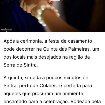
Após a cerimónia, a festa de casamento
pode decorrer na
Quinta das Palmeiras
, um
dos locais mais desejados na região da
Serra de Sintra.
A quinta, situada a poucos minutos de
Sintra, perto de Colares, é perfeita para
aqueles que procuram um ambiente
encantado para a celebração. Rodeada pela