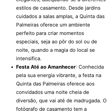
estilos de casamento. Desde jardins
cuidados a salas amplas, a Quinta das
Palmeiras oferece um ambiente
perfeito para criar momentos
especiais, seja ao pôr do sol ou de
noite, quando a magia do local se
intensifica.
Festa Até ao Amanhecer
: Conhecida
pela sua energia vibrante, a festa na
Quinta das Palmeiras oferece aos
convidados uma noite cheia de
diversão, que vai até de madrugada. O
fotógrafo de casamento tem a