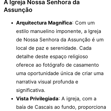
A Igreja Nossa Senhora da
Assunção
Arquitectura Magnífica
: Com um
estilo manuelino imponente, a Igreja
de Nossa Senhora da Assunção é um
local de paz e serenidade. Cada
detalhe deste espaço religioso
oferece ao fotógrafo de casamento
uma oportunidade única de criar uma
narrativa visual profunda e
significativa.
Vista Privilegiada
: A igreja, com a
baía de Cascais ao fundo, proporciona