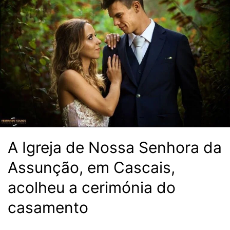
A Igreja de Nossa Senhora da
Assunção, em Cascais,
acolheu a cerimónia do
casamento