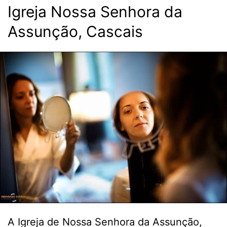
Igreja Nossa Senhora da
Assunção, Cascais
A Igreja de Nossa Senhora da Assunção,