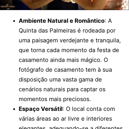
Ambiente Natural e Romântico
: A
Quinta das Palmeiras é rodeada por
uma paisagem verdejante e tranquila,
que torna cada momento da festa de
casamento ainda mais mágico. O
fotógrafo de casamento tem à sua
disposição uma vasta gama de
cenários naturais para captar os
momentos mais preciosos.
Espaço Versátil
: O local conta com
várias áreas ao ar livre e interiores
elegantes, adequando-se a diferentes