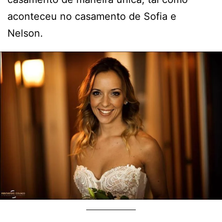
aconteceu no casamento de Sofia e
Nelson.