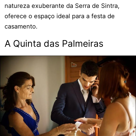
natureza exuberante da Serra de Sintra,
oferece o espaço ideal para a festa de
casamento.
A Quinta das Palmeiras