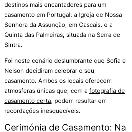
destinos mais encantadores para um
casamento em Portugal: a Igreja de Nossa
Senhora da Assunção, em Cascais, e a
Quinta das Palmeiras, situada na Serra de
Sintra.
Foi neste cenário deslumbrante que Sofia e
Nelson decidiram celebrar o seu
casamento. Ambos os locais oferecem
atmosferas únicas que, com a
fotografia de
casamento certa
, podem resultar em
recordações inesquecíveis.
Cerimónia de Casamento: Na