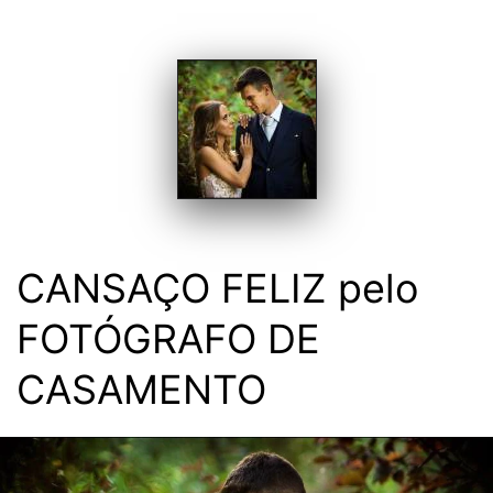
CANSAÇO FELIZ pelo
FOTÓGRAFO DE
CASAMENTO