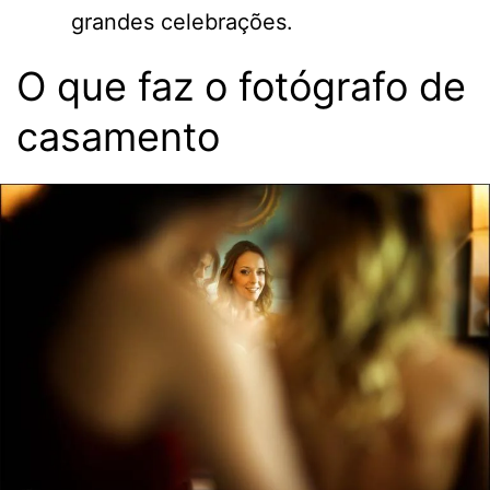
grandes celebrações.
O que faz o fotógrafo de
casamento