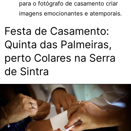
para o fotógrafo de casamento criar
imagens emocionantes e atemporais.
Festa de Casamento:
Quinta das Palmeiras,
perto Colares na Serra
de Sintra