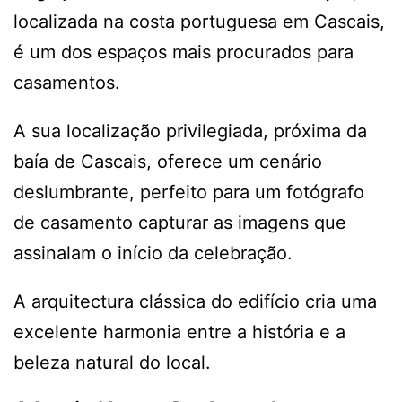
localizada na costa portuguesa em Cascais,
é um dos espaços mais procurados para
casamentos.
A sua localização privilegiada, próxima da
baía de Cascais, oferece um cenário
deslumbrante, perfeito para um fotógrafo
de casamento capturar as imagens que
assinalam o início da celebração.
A arquitectura clássica do edifício cria uma
excelente harmonia entre a história e a
beleza natural do local.