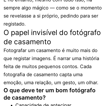
sempre algo mágico — como se o momento
se revelasse a si próprio, pedindo para ser
registado.
O papel invisível do fotógrafo
de casamento
Fotografar um casamento é muito mais do
que registar imagens. É narrar uma história
feita de muitos pequenos contos. Cada
fotografia de casamento capta uma
emoção, uma relação, um gesto, um olhar.
O que deve ter um bom fotógrafo
de casamento?
Capacidade de antecipar