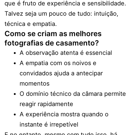
que é fruto de experiência e sensibilidade.
Talvez seja um pouco de tudo: intuição,
técnica e empatia.
Como se criam as melhores
fotografias de casamento?
A observação atenta é essencial
A empatia com os noivos e
convidados ajuda a antecipar
momentos
O domínio técnico da câmara permite
reagir rapidamente
A experiência mostra quando o
instante é irrepetível
E no entanto, mesmo com tudo isso, há