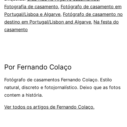
Fotografia de casamento
,
Fotógrafo de casamento em
Portugal/Lisboa e Algarve
,
Fotógrafo de casamento no
destino em Portugal/Lisbon and Algarve
,
Na festa do
casamento
Por Fernando Colaço
Fotógrafo de casamentos Fernando Colaço. Estilo
natural, discreto e fotojornalístico. Deixo que as fotos
contem a história.
Ver todos os artigos de Fernando Colaço.