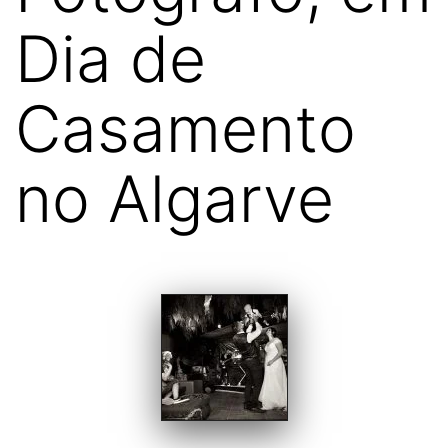
Dia de
Casamento
no Algarve