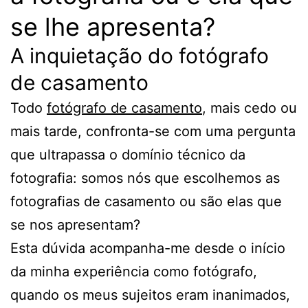
se lhe apresenta?
A inquietação do fotógrafo
de casamento
Todo
fotógrafo de casamento
, mais cedo ou
mais tarde, confronta-se com uma pergunta
que ultrapassa o domínio técnico da
fotografia: somos nós que escolhemos as
fotografias de casamento ou são elas que
se nos apresentam?
Esta dúvida acompanha-me desde o início
da minha experiência como fotógrafo,
quando os meus sujeitos eram inanimados,