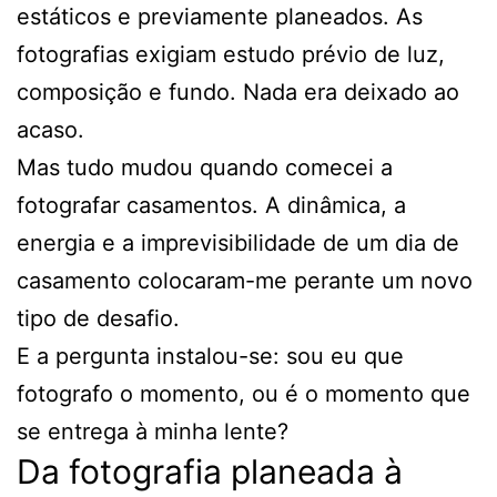
estáticos e previamente planeados. As
fotografias exigiam estudo prévio de luz,
composição e fundo. Nada era deixado ao
acaso.
Mas tudo mudou quando comecei a
fotografar casamentos. A dinâmica, a
energia e a imprevisibilidade de um dia de
casamento colocaram-me perante um novo
tipo de desafio.
E a pergunta instalou-se: sou eu que
fotografo o momento, ou é o momento que
se entrega à minha lente?
Da fotografia planeada à