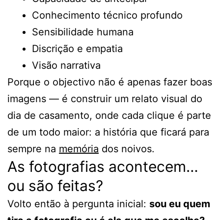
Conhecimento técnico profundo
Sensibilidade humana
Discrição e empatia
Visão narrativa
Porque o objectivo não é apenas fazer boas
imagens — é construir um relato visual do
dia de casamento, onde cada clique é parte
de um todo maior: a história que ficará para
sempre na
memória
dos noivos.
As fotografias acontecem…
ou são feitas?
Volto então à pergunta inicial:
sou eu quem