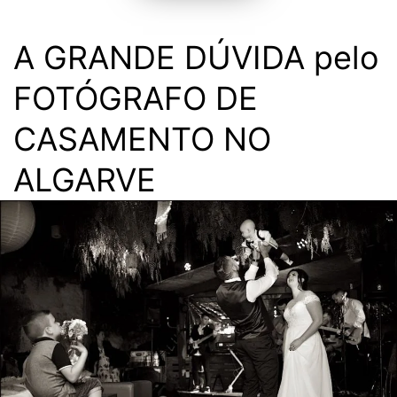
A GRANDE DÚVIDA pelo
FOTÓGRAFO DE
CASAMENTO NO
ALGARVE