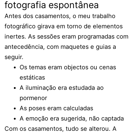
fotografia espontânea
Antes dos casamentos, o meu trabalho
fotográfico girava em torno de elementos
inertes. As sessões eram programadas com
antecedência, com maquetes e guias a
seguir.
Os temas eram objectos ou cenas
estáticas
A iluminação era estudada ao
pormenor
As poses eram calculadas
A emoção era sugerida, não captada
Com os casamentos, tudo se alterou. A