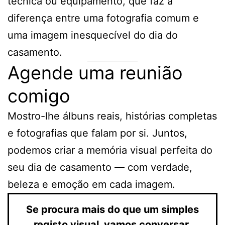
técnica ou equipamento, que faz a
diferença entre uma fotografia comum e
uma imagem inesquecível do dia do
casamento.
Agende uma reunião
comigo
Mostro-lhe álbuns reais, histórias completas
e fotografias que falam por si. Juntos,
podemos criar a memória visual perfeita do
seu dia de casamento — com verdade,
beleza e emoção em cada imagem.
Se procura mais do que um simples
registo visual, vamos conversar.