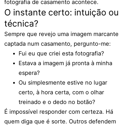
fotografia de casamento acontece.
O instante certo: intuição ou
técnica?
Sempre que revejo uma imagem marcante
captada num casamento, pergunto-me:
Fui eu que criei esta fotografia?
Estava a imagem já pronta à minha
espera?
Ou simplesmente estive no lugar
certo, à hora certa, com o olhar
treinado e o dedo no botão?
É impossível responder com certeza. Há
quem diga que é sorte. Outros defendem