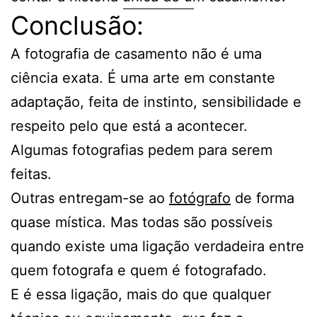
Conclusão:
A fotografia de casamento não é uma
ciência exata. É uma arte em constante
adaptação, feita de instinto, sensibilidade e
respeito pelo que está a acontecer.
Algumas fotografias pedem para serem
feitas.
Outras entregam-se ao
fotógrafo
de forma
quase mística. Mas todas são possíveis
quando existe uma ligação verdadeira entre
quem fotografa e quem é fotografado.
E é essa ligação, mais do que qualquer