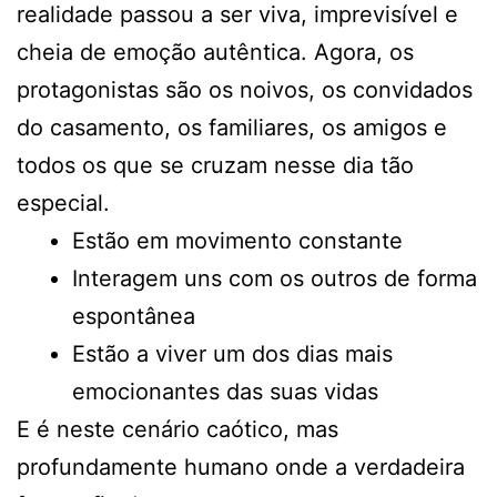
realidade passou a ser viva, imprevisível e
cheia de emoção autêntica. Agora, os
protagonistas são os noivos, os convidados
do casamento, os familiares, os amigos e
todos os que se cruzam nesse dia tão
especial.
Estão em movimento constante
Interagem uns com os outros de forma
espontânea
Estão a viver um dos dias mais
emocionantes das suas vidas
E é neste cenário caótico, mas
profundamente humano onde a verdadeira