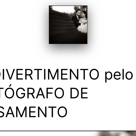
DIVERTIMENTO pelo
TÓGRAFO DE
SAMENTO