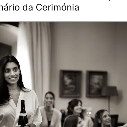
nário da Cerimónia