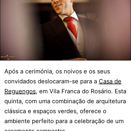
Após a cerimónia, os noivos e os seus
convidados deslocaram-se para a
Casa de
Reguengos
, em Vila Franca do Rosário. Esta
quinta, com uma combinação de arquitetura
clássica e espaços verdes, oferece o
ambiente perfeito para a celebração de um