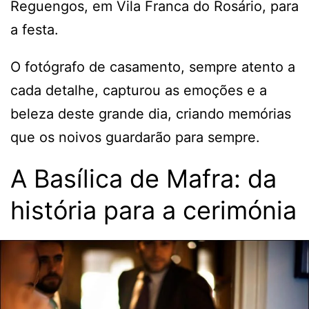
Reguengos, em Vila Franca do Rosário, para
a festa.
O fotógrafo de casamento, sempre atento a
cada detalhe, capturou as emoções e a
beleza deste grande dia, criando memórias
que os noivos guardarão para sempre.
A Basílica de Mafra: da
história para a cerimónia