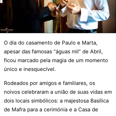
O dia do casamento de Paulo e Marta,
apesar das famosas “águas mil” de Abril,
ficou marcado pela magia de um momento
único e inesquecível.
Rodeados por amigos e familiares, os
noivos celebraram a união de suas vidas em
dois locais simbólicos: a majestosa Basílica
de Mafra para a cerimónia e a Casa de