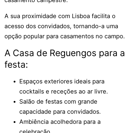
casamento campestre.
A sua proximidade com Lisboa facilita o
acesso dos convidados, tornando-a uma
opção popular para casamentos no campo.
A Casa de Reguengos para a
festa:
Espaços exteriores ideais para
cocktails e receções ao ar livre.
Salão de festas com grande
capacidade para convidados.
Ambiência acolhedora para a
celebração.