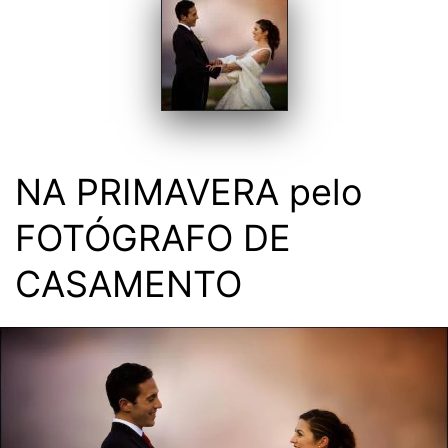
NA PRIMAVERA pelo
FOTÓGRAFO DE
CASAMENTO