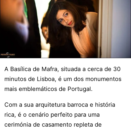
A Basílica de Mafra, situada a cerca de 30
minutos de Lisboa, é um dos monumentos
mais emblemáticos de Portugal.
Com a sua arquitetura barroca e história
rica, é o cenário perfeito para uma
cerimónia de casamento repleta de