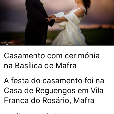
Casamento com cerimónia
na Basílica de Mafra
A festa do casamento foi na
Casa de Reguengos em Vila
Franca do Rosário, Mafra