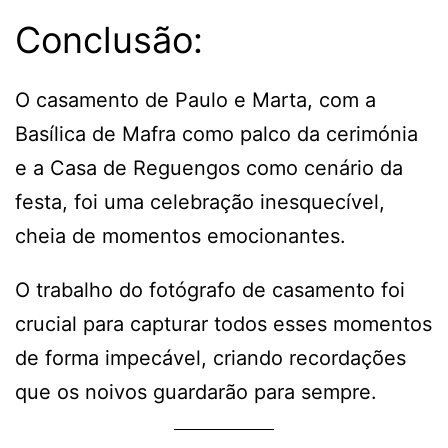
Conclusão:
O casamento de Paulo e Marta, com a
Basílica de Mafra como palco da cerimónia
e a Casa de Reguengos como cenário da
festa, foi uma celebração inesquecível,
cheia de momentos emocionantes.
O trabalho do fotógrafo de casamento foi
crucial para capturar todos esses momentos
de forma impecável, criando recordações
que os noivos guardarão para sempre.