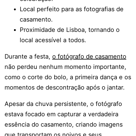
Local perfeito para as fotografias de
casamento.
Proximidade de Lisboa, tornando o
local acessível a todos.
Durante a festa,
o fotógrafo de casamento
não perdeu nenhum momento importante,
como o corte do bolo, a primeira dança e os
momentos de descontração após o jantar.
Apesar da chuva persistente, o fotógrafo
estava focado em capturar a verdadeira
essência do casamento, criando imagens
que transportam os noivos e seus