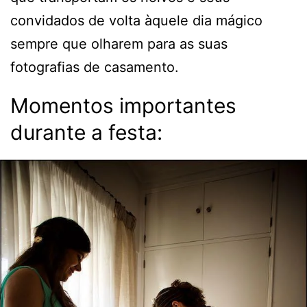
convidados de volta àquele dia mágico
sempre que olharem para as suas
fotografias de casamento.
Momentos importantes
durante a festa: