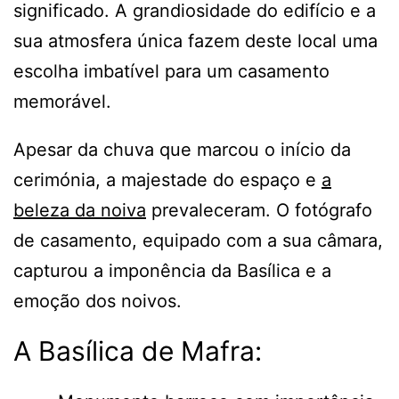
significado. A grandiosidade do edifício e a
sua atmosfera única fazem deste local uma
escolha imbatível para um casamento
memorável.
Apesar da chuva que marcou o início da
cerimónia, a majestade do espaço e
a
beleza da noiva
prevaleceram. O fotógrafo
de casamento, equipado com a sua câmara,
capturou a imponência da Basílica e a
emoção dos noivos.
A Basílica de Mafra: