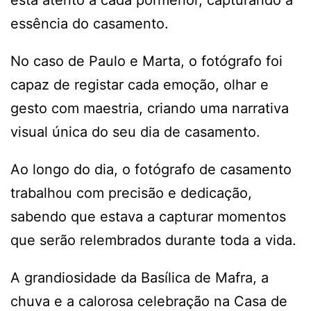
essência do casamento.
No caso de Paulo e Marta, o fotógrafo foi
capaz de registar cada emoção, olhar e
gesto com maestria, criando uma narrativa
visual única do seu dia de casamento.
Ao longo do dia, o fotógrafo de casamento
trabalhou com precisão e dedicação,
sabendo que estava a capturar momentos
que serão relembrados durante toda a vida.
A grandiosidade da Basílica de Mafra, a
chuva e a calorosa celebração na Casa de