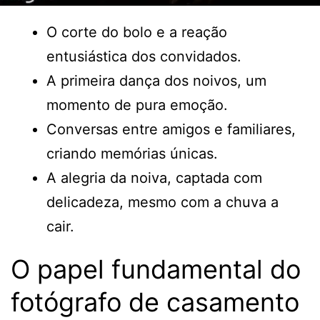
O corte do bolo e a reação
entusiástica dos convidados.
A primeira dança dos noivos, um
momento de pura emoção.
Conversas entre amigos e familiares,
criando memórias únicas.
A alegria da noiva, captada com
delicadeza, mesmo com a chuva a
cair.
O papel fundamental do
fotógrafo de casamento