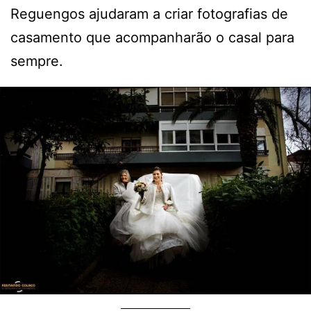
Reguengos ajudaram a criar fotografias de
casamento que acompanharão o casal para
sempre.