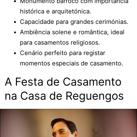
Monumento barroco com importância
histórica e arquitetónica.
Capacidade para grandes cerimónias.
Ambiência solene e romântica, ideal
para casamentos religiosos.
Cenário perfeito para registar
momentos especiais de casamento.
A Festa de Casamento
na Casa de Reguengos