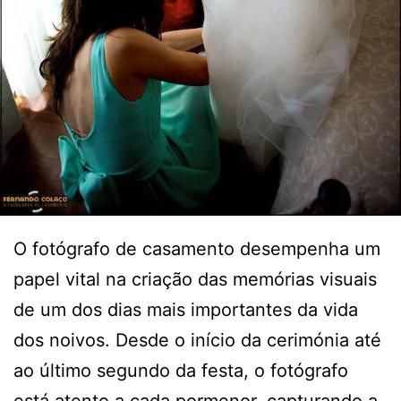
O fotógrafo de casamento desempenha um
papel vital na criação das memórias visuais
de um dos dias mais importantes da vida
dos noivos. Desde o início da cerimónia até
ao último segundo da festa, o fotógrafo
está atento a cada pormenor, capturando a