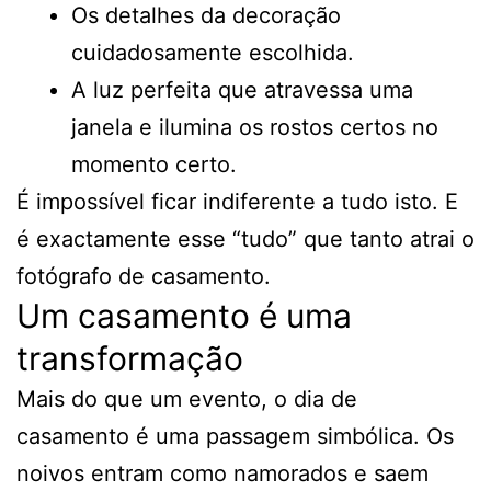
Os detalhes da decoração
cuidadosamente escolhida.
A luz perfeita que atravessa uma
janela e ilumina os rostos certos no
momento certo.
É impossível ficar indiferente a tudo isto. E
é exactamente esse “tudo” que tanto atrai o
fotógrafo de casamento.
Um casamento é uma
transformação
Mais do que um evento, o dia de
casamento é uma passagem simbólica. Os
noivos entram como namorados e saem