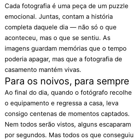
Cada fotografia é uma peça de um puzzle
emocional. Juntas, contam a história
completa daquele dia — não só o que
aconteceu, mas o que se sentiu. As
imagens guardam memórias que o tempo
poderia apagar, mas que a fotografia de
casamento mantém vivas.
Para os noivos, para sempre
Ao final do dia, quando o fotógrafo recolhe
o equipamento e regressa a casa, leva
consigo centenas de momentos captados.
Nem todos serão vistos, alguns escaparam
por segundos. Mas todos os que conseguiu