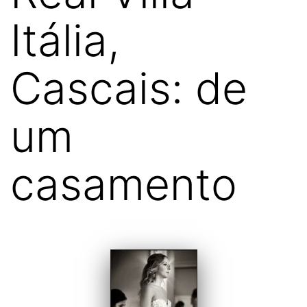
Itália,
Cascais: de
um
casamento