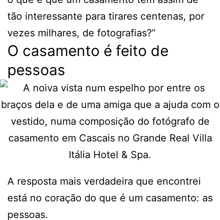
tão interessante para tirares centenas, por
vezes milhares, de fotografias?”
O casamento é feito de
pessoas
A resposta mais verdadeira que encontrei
está no coração do que é um casamento: as
pessoas.