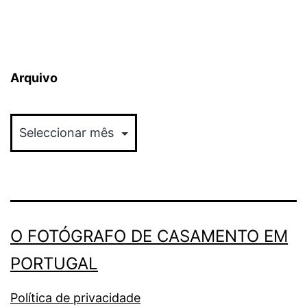
Arquivo
Arquivo
O FOTÓGRAFO DE CASAMENTO EM
PORTUGAL
Política de privacidade