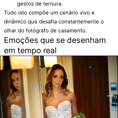
gestos de ternura.
Tudo isto compõe um cenário vivo e
dinâmico que desafia constantemente o
olhar do fotógrafo de casamento.
Emoções que se desenham
em tempo real