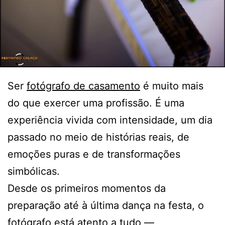
Ser
fotógrafo de casamento
é muito mais
do que exercer uma profissão. É uma
experiência vivida com intensidade, um dia
passado no meio de histórias reais, de
emoções puras e de transformações
simbólicas.
Desde os primeiros momentos da
preparação até à última dança na festa, o
fotógrafo está atento a tudo —