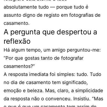
absolutamente tudo — porque tudo é
assunto digno de registo em fotografias de
casamento.
A pergunta que despertou a
reflexão
Há algum tempo, um amigo perguntou-me:
“Por que gostas tanto de fotografar
casamentos?”
A resposta imediata foi simples: tudo. Tudo
no dia de casamento tem significado,
emoção e beleza. Mas, claro, a simplicidade
da resposta não o convenceu. Insistiu. “Mas
o que é que um casamento tem assim de