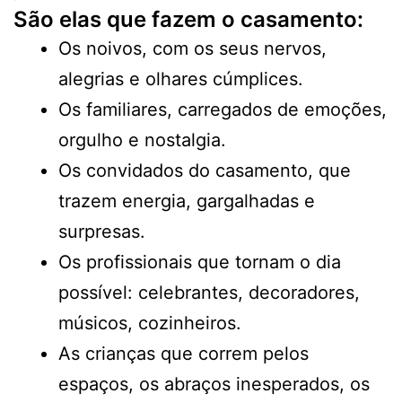
São elas que fazem o casamento:
Os noivos, com os seus nervos,
alegrias e olhares cúmplices.
Os familiares, carregados de emoções,
orgulho e nostalgia.
Os convidados do casamento, que
trazem energia, gargalhadas e
surpresas.
Os profissionais que tornam o dia
possível: celebrantes, decoradores,
músicos, cozinheiros.
As crianças que correm pelos
espaços, os abraços inesperados, os