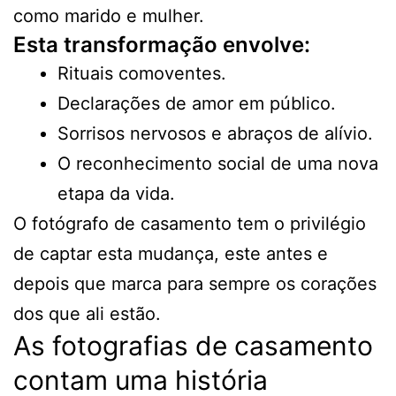
como marido e mulher.
Esta transformação envolve:
Rituais comoventes.
Declarações de amor em público.
Sorrisos nervosos e abraços de alívio.
O reconhecimento social de uma nova
etapa da vida.
O fotógrafo de casamento tem o privilégio
de captar esta mudança, este antes e
depois que marca para sempre os corações
dos que ali estão.
As fotografias de casamento
contam uma história