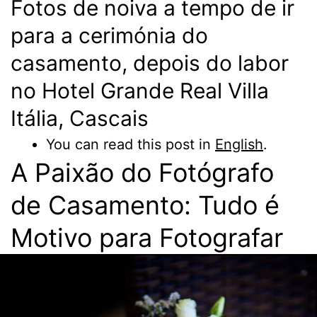
Fotos de noiva a tempo de ir
para a cerimónia do
casamento, depois do labor
no Hotel Grande Real Villa
Itália, Cascais
You can read this post in
English
.
A Paixão do Fotógrafo
de Casamento: Tudo é
Motivo para Fotografar