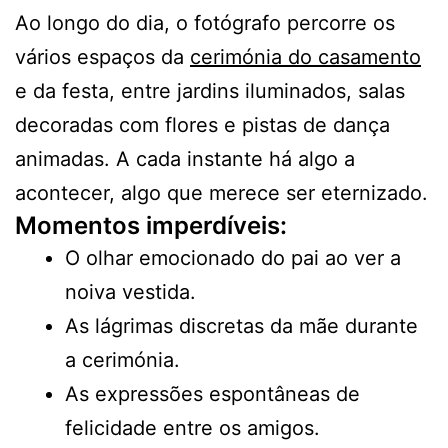
Ao longo do dia, o fotógrafo percorre os
vários espaços da
cerimónia do casamento
e da festa, entre jardins iluminados, salas
decoradas com flores e pistas de dança
animadas. A cada instante há algo a
acontecer, algo que merece ser eternizado.
Momentos imperdíveis:
O olhar emocionado do pai ao ver a
noiva vestida.
As lágrimas discretas da mãe durante
a cerimónia.
As expressões espontâneas de
felicidade entre os amigos.