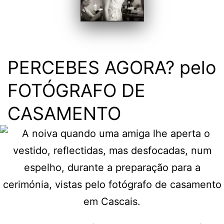
PERCEBES AGORA? pelo
FOTÓGRAFO DE
CASAMENTO