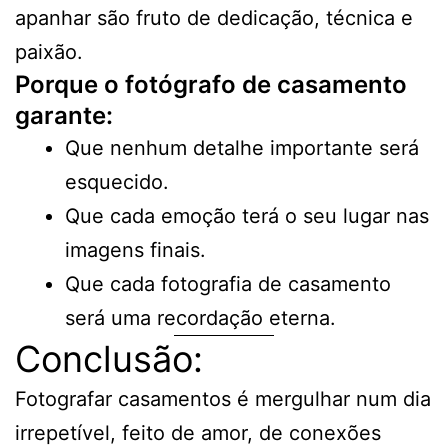
apanhar são fruto de dedicação, técnica e
paixão.
Porque o fotógrafo de casamento
garante:
Que nenhum detalhe importante será
esquecido.
Que cada emoção terá o seu lugar nas
imagens finais.
Que cada fotografia de casamento
será uma recordação eterna.
Conclusão:
Fotografar casamentos é mergulhar num dia
irrepetível, feito de amor, de conexões