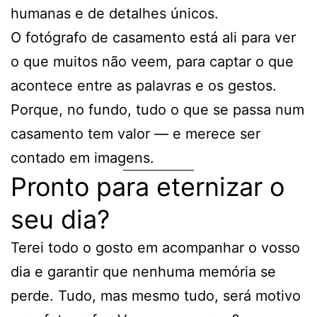
humanas e de detalhes únicos.
O fotógrafo de casamento está ali para ver
o que muitos não veem, para captar o que
acontece entre as palavras e os gestos.
Porque, no fundo, tudo o que se passa num
casamento tem valor — e merece ser
contado em imagens.
Pronto para eternizar o
seu dia?
Terei todo o gosto em acompanhar o vosso
dia e garantir que nenhuma memória se
perde. Tudo, mas mesmo tudo, será motivo