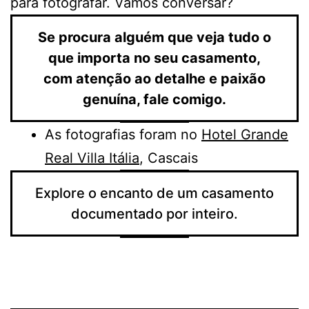
para fotografar. Vamos conversar?
Se procura alguém que veja tudo o
que importa no seu casamento,
com atenção ao detalhe e paixão
genuína, fale comigo.
As fotografias foram no
Hotel Grande
Real Villa Itália
, Cascais
Explore o encanto de um casamento
documentado por inteiro.