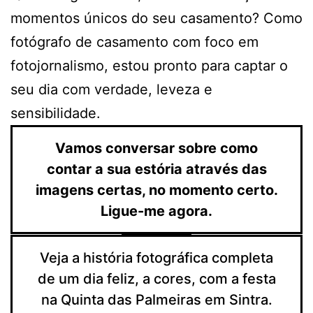
momentos únicos do seu casamento? Como
fotógrafo de casamento com foco em
fotojornalismo, estou pronto para captar o
seu dia com verdade, leveza e
sensibilidade.
Vamos conversar sobre como
contar a sua estória através das
imagens certas, no momento certo.
Ligue-me agora.
Veja a história fotográfica completa
de um dia feliz, a cores, com a festa
na Quinta das Palmeiras em Sintra.