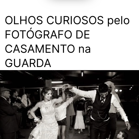
OLHOS CURIOSOS pelo
FOTÓGRAFO DE
CASAMENTO na
GUARDA