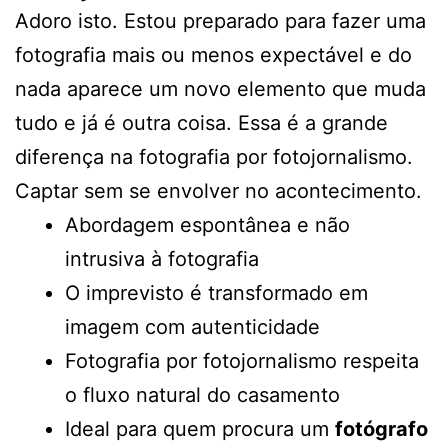
Adoro isto. Estou preparado para fazer uma
fotografia mais ou menos expectável e do
nada aparece um novo elemento que muda
tudo e já é outra coisa. Essa é a grande
diferença na fotografia por fotojornalismo.
Captar sem se envolver no acontecimento.
Abordagem espontânea e não
intrusiva à fotografia
O imprevisto é transformado em
imagem com autenticidade
Fotografia por fotojornalismo respeita
o fluxo natural do casamento
Ideal para quem procura um
fotógrafo