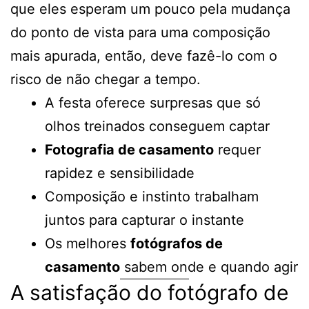
que eles esperam um pouco pela mudança
do ponto de vista para uma composição
mais apurada, então, deve fazê-lo com o
risco de não chegar a tempo.
A festa oferece surpresas que só
olhos treinados conseguem captar
Fotografia de casamento
requer
rapidez e sensibilidade
Composição e instinto trabalham
juntos para capturar o instante
Os melhores
fotógrafos de
casamento
sabem onde e quando agir
A satisfação do fotógrafo de