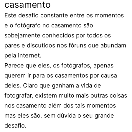
casamento
Este desafio constante entre os momentos
e o fotógrafo no casamento são
sobejamente conhecidos por todos os
pares e discutidos nos fóruns que abundam
pela internet.
Parece que eles, os fotógrafos, apenas
querem ir para os casamentos por causa
deles. Claro que ganham a vida de
fotografar, existem muito mais outras coisas
nos casamento além dos tais momentos
mas eles são, sem dúvida o seu grande
desafio.