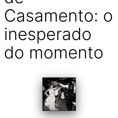
Casamento: o
inesperado
do momento