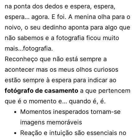
na ponta dos dedos e espera, espera,
espera… agora. E foi. A menina olha para o
noivo, o seu dedinho aponta para algo que
não sabemos e a fotografia ficou muito
mais…fotografia.
Reconheço que não está sempre a
acontecer mas os meus olhos curiosos
estão sempre à espera para indicar ao
fotógrafo de casamento
a que pertencem
que é o momento e… quando é, é.
Momentos inesperados tornam-se
imagens memoráveis
Reação e intuição são essenciais no