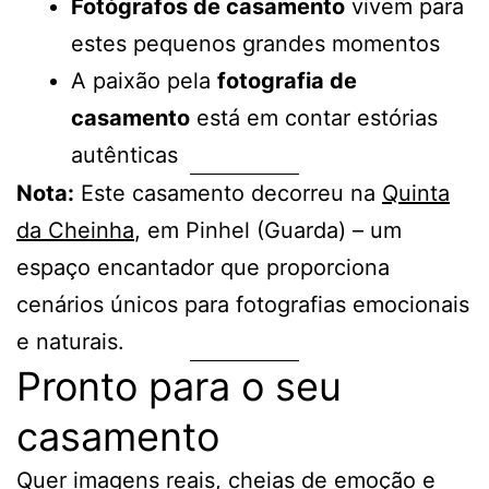
Fotógrafos de casamento
vivem para
estes pequenos grandes momentos
A paixão pela
fotografia de
casamento
está em contar estórias
autênticas
Nota:
Este casamento decorreu na
Quinta
da Cheinha
, em Pinhel (Guarda) – um
espaço encantador que proporciona
cenários únicos para fotografias emocionais
e naturais.
Pronto para o seu
casamento
Quer imagens reais, cheias de emoção e