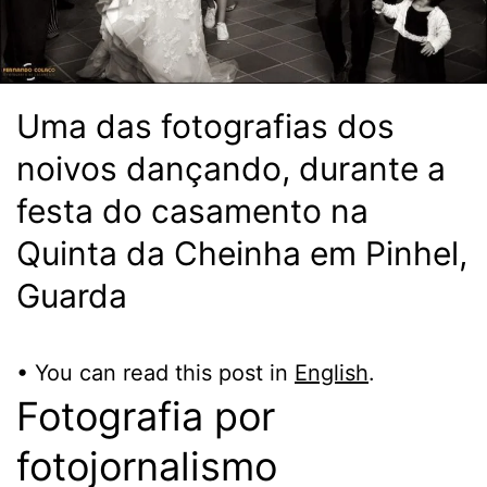
Uma das fotografias dos
noivos dançando, durante a
festa do casamento na
Quinta da Cheinha em Pinhel,
Guarda
• You can read this post in
English
.
Fotografia por
fotojornalismo