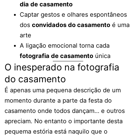
dia de casamento
Captar gestos e olhares espontâneos
dos
convidados do casamento
é uma
arte
A ligação emocional torna cada
fotografia de casamento
única
O inesperado na fotografia
do casamento
É apenas uma pequena descrição de um
momento durante a parte da festa do
casamento onde todos dançam… e outros
apreciam. No entanto o importante desta
pequema estória está naquilo que o