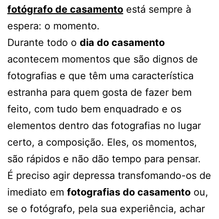
fotógrafo de casamento
está sempre à
espera: o momento.
Durante todo o
dia do casamento
acontecem momentos que são dignos de
fotografias e que têm uma característica
estranha para quem gosta de fazer bem
feito, com tudo bem enquadrado e os
elementos dentro das fotografias no lugar
certo, a composição. Eles, os momentos,
são rápidos e não dão tempo para pensar.
É preciso agir depressa transfomando-os de
imediato em
fotografias do casamento
ou,
se o fotógrafo, pela sua experiência, achar