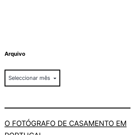
Arquivo
Arquivo
O FOTÓGRAFO DE CASAMENTO EM