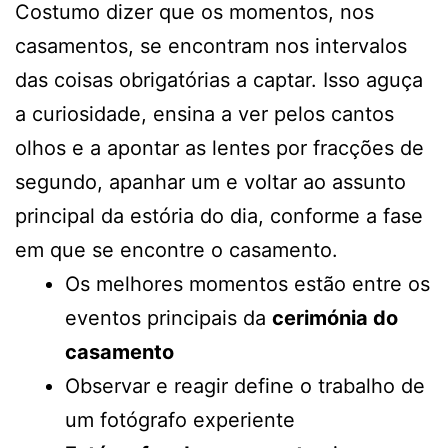
Costumo dizer que os momentos, nos
casamentos, se encontram nos intervalos
das coisas obrigatórias a captar. Isso aguça
a curiosidade, ensina a ver pelos cantos
olhos e a apontar as lentes por fracções de
segundo, apanhar um e voltar ao assunto
principal da estória do dia, conforme a fase
em que se encontre o casamento.
Os melhores momentos estão entre os
eventos principais da
cerimónia do
casamento
Observar e reagir define o trabalho de
um fotógrafo experiente