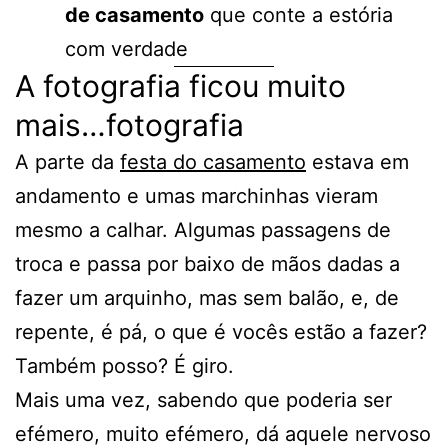
de casamento
que conte a estória
com verdade
A fotografia ficou muito
mais…fotografia
A parte da
festa do casamento
estava em
andamento e umas marchinhas vieram
mesmo a calhar. Algumas passagens de
troca e passa por baixo de mãos dadas a
fazer um arquinho, mas sem balão, e, de
repente, é pá, o que é vocês estão a fazer?
Também posso? É giro.
Mais uma vez, sabendo que poderia ser
efémero, muito efémero, dá aquele nervoso