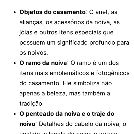
Objetos do casamento
: O anel, as
alianças, os acessórios da noiva, as
jóias e outros itens especiais que
possuem um significado profundo para
os noivos.
O ramo da noiva
: O ramo é um dos
itens mais emblemáticos e fotogênicos
do casamento. Ele simboliza não
apenas a beleza, mas também a
tradição.
O penteado da noiva e o traje do
noivo
: Detalhes do cabelo da noiva, o