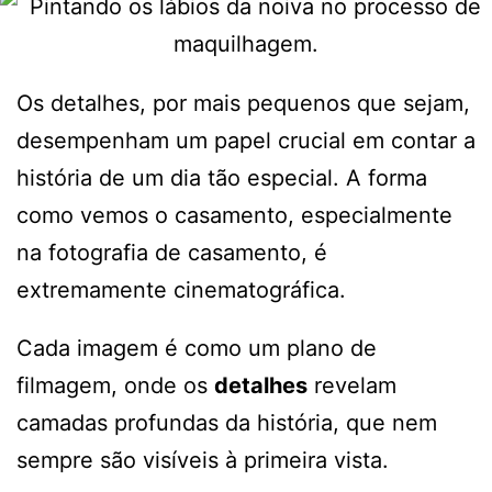
Os detalhes, por mais pequenos que sejam,
desempenham um papel crucial em contar a
história de um dia tão especial. A forma
como vemos o casamento, especialmente
na fotografia de casamento, é
extremamente cinematográfica.
Cada imagem é como um plano de
filmagem, onde os
detalhes
revelam
camadas profundas da história, que nem
sempre são visíveis à primeira vista.