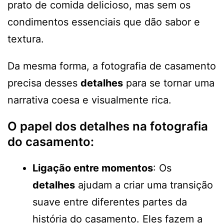
prato de comida delicioso, mas sem os
condimentos essenciais que dão sabor e
textura.
Da mesma forma, a fotografia de casamento
precisa desses
detalhes
para se tornar uma
narrativa coesa e visualmente rica.
O papel dos
detalhes
na fotografia
do casamento:
Ligação entre momentos
: Os
detalhes
ajudam a criar uma transição
suave entre diferentes partes da
história do casamento. Eles fazem a