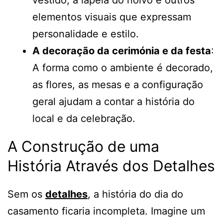
vestido, a lapela do noivo e outros
elementos visuais que expressam
personalidade e estilo.
A decoração da cerimónia e da festa
:
A forma como o ambiente é decorado,
as flores, as mesas e a configuração
geral ajudam a contar a história do
local e da celebração.
A Construção de uma
História Através dos Detalhes
Sem os
detalhes
, a história do dia do
casamento ficaria incompleta. Imagine um