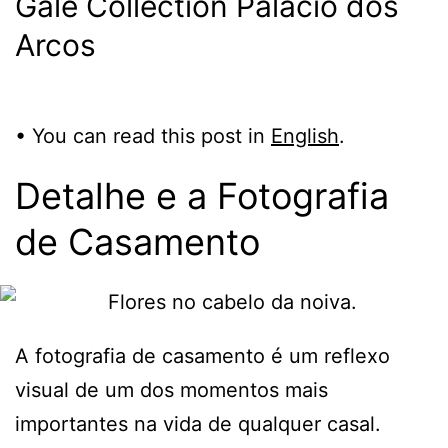
Galé Collection Palácio dos
Arcos
• You can read this post in
English
.
Detalhe e a Fotografia
de Casamento
A fotografia de casamento é um reflexo
visual de um dos momentos mais
importantes na vida de qualquer casal.