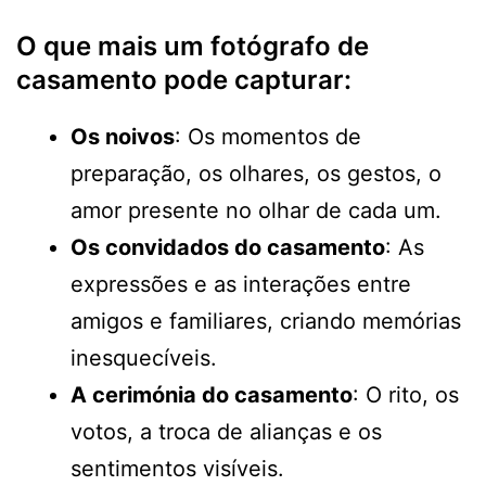
O que mais um fotógrafo de
casamento pode capturar:
Os noivos
: Os momentos de
preparação, os olhares, os gestos, o
amor presente no olhar de cada um.
Os convidados do casamento
: As
expressões e as interações entre
amigos e familiares, criando memórias
inesquecíveis.
A cerimónia do casamento
: O rito, os
votos, a troca de alianças e os
sentimentos visíveis.