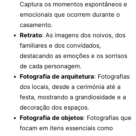
Captura os momentos espontâneos e
emocionais que ocorrem durante o
casamento.
Retrato
: As imagens dos noivos, dos
familiares e dos convidados,
destacando as emoções e os sorrisos
de cada personagem.
Fotografia de arquitetura
: Fotografias
dos locais, desde a cerimónia até a
festa, mostrando a grandiosidade e a
decoração dos espaços.
Fotografia de objetos
: Fotografias que
focam em itens essenciais como