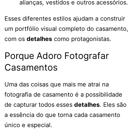
alianças, vestidos e outros acessórios.
Esses diferentes estilos ajudam a construir
um portfólio visual completo do casamento,
com os
detalhes
como protagonistas.
Porque Adoro Fotografar
Casamentos
Uma das coisas que mais me atrai na
fotografia de casamento é a possibilidade
de capturar todos esses
detalhes
. Eles são
a essência do que torna cada casamento
único e especial.