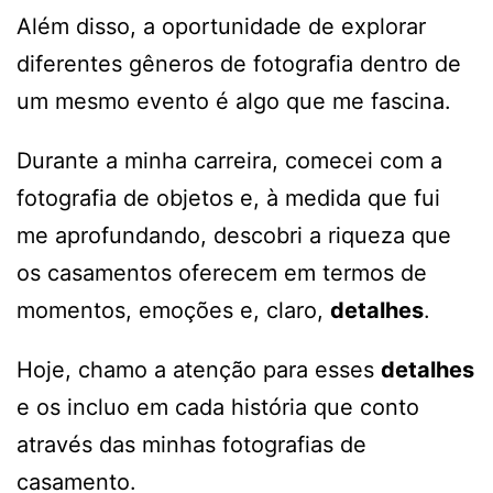
Além disso, a oportunidade de explorar
diferentes gêneros de fotografia dentro de
um mesmo evento é algo que me fascina.
Durante a minha carreira, comecei com a
fotografia de objetos e, à medida que fui
me aprofundando, descobri a riqueza que
os casamentos oferecem em termos de
momentos, emoções e, claro,
detalhes
.
Hoje, chamo a atenção para esses
detalhes
e os incluo em cada história que conto
através das minhas fotografias de
casamento.