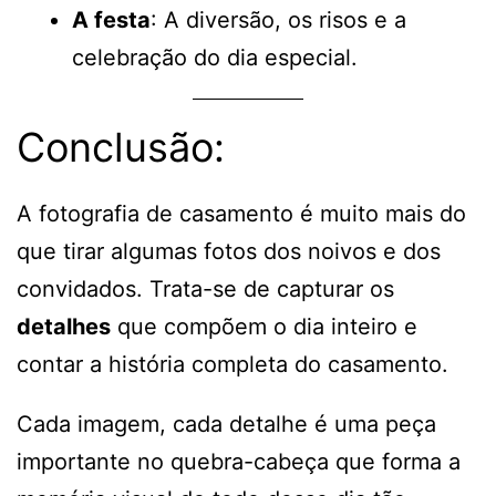
A festa
: A diversão, os risos e a
celebração do dia especial.
Conclusão:
A fotografia de casamento é muito mais do
que tirar algumas fotos dos noivos e dos
convidados. Trata-se de capturar os
detalhes
que compõem o dia inteiro e
contar a história completa do casamento.
Cada imagem, cada detalhe é uma peça
importante no quebra-cabeça que forma a