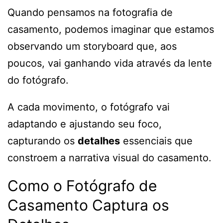
Quando pensamos na fotografia de
casamento, podemos imaginar que estamos
observando um storyboard que, aos
poucos, vai ganhando vida através da lente
do fotógrafo.
A cada movimento, o fotógrafo vai
adaptando e ajustando seu foco,
capturando os
detalhes
essenciais que
constroem a narrativa visual do casamento.
Como o Fotógrafo de
Casamento Captura os