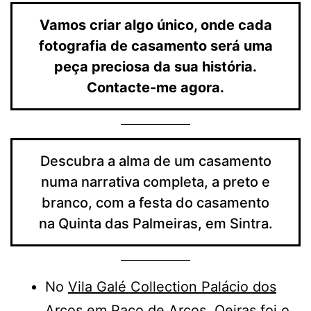
Vamos criar algo único, onde cada
fotografia de casamento será uma
peça preciosa da sua história.
Contacte-me agora.
Descubra a alma de um casamento
numa narrativa completa, a preto e
branco, com a festa do casamento
na Quinta das Palmeiras, em Sintra.
No
Vila Galé Collection Palácio dos
Arcos
em Paço de Arcos, Oeiras foi o