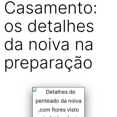
Casamento:
os detalhes
da noiva na
preparação