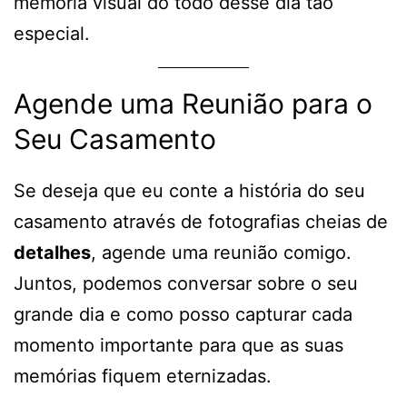
memória visual do todo desse dia tão
especial.
Agende uma Reunião para o
Seu Casamento
Se deseja que eu conte a história do seu
casamento através de fotografias cheias de
detalhes
, agende uma reunião comigo.
Juntos, podemos conversar sobre o seu
grande dia e como posso capturar cada
momento importante para que as suas
memórias fiquem eternizadas.