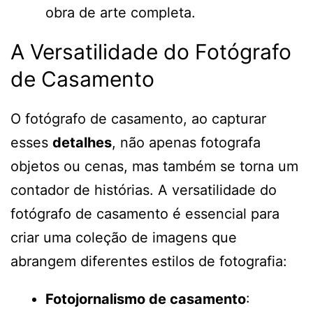
obra de arte completa.
A Versatilidade do Fotógrafo
de Casamento
O fotógrafo de casamento, ao capturar
esses
detalhes
, não apenas fotografa
objetos ou cenas, mas também se torna um
contador de histórias. A versatilidade do
fotógrafo de casamento é essencial para
criar uma coleção de imagens que
abrangem diferentes estilos de fotografia:
Fotojornalismo de casamento
: