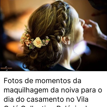
Fotos de momentos da
maquilhagem da noiva para o
dia do casamento no Vila