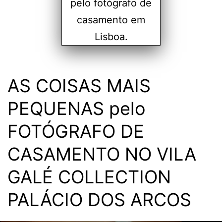
AS COISAS MAIS
PEQUENAS pelo
FOTÓGRAFO DE
CASAMENTO NO VILA
GALÉ COLLECTION
PALÁCIO DOS ARCOS