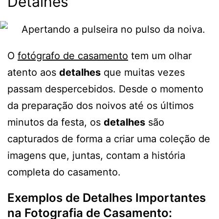
Detalhes
O
fotógrafo de casamento
tem um olhar
atento aos
detalhes
que muitas vezes
passam despercebidos. Desde o momento
da preparação dos noivos até os últimos
minutos da festa, os
detalhes
são
capturados de forma a criar uma coleção de
imagens que, juntas, contam a história
completa do casamento.
Exemplos de Detalhes Importantes
na Fotografia de Casamento: