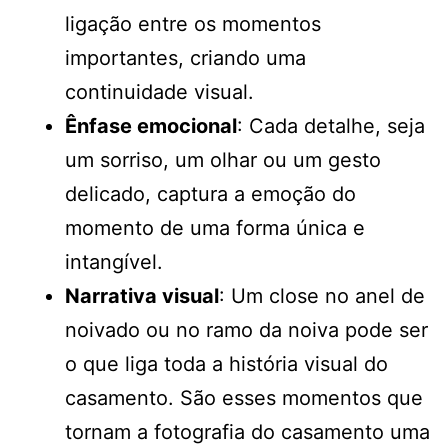
ligação entre os momentos
importantes, criando uma
continuidade visual.
Ênfase emocional
: Cada detalhe, seja
um sorriso, um olhar ou um gesto
delicado, captura a emoção do
momento de uma forma única e
intangível.
Narrativa visual
: Um close no anel de
noivado ou no ramo da noiva pode ser
o que liga toda a história visual do
casamento. São esses momentos que
tornam a fotografia do casamento uma