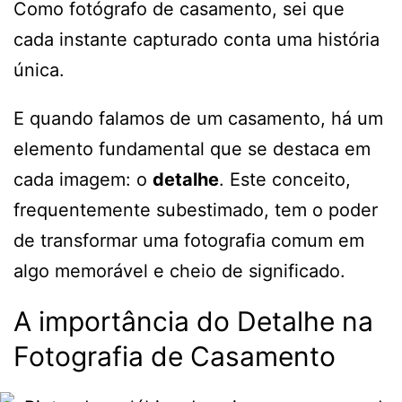
Como fotógrafo de casamento, sei que
cada instante capturado conta uma história
única.
E quando falamos de um casamento, há um
elemento fundamental que se destaca em
cada imagem: o
detalhe
. Este conceito,
frequentemente subestimado, tem o poder
de transformar uma fotografia comum em
algo memorável e cheio de significado.
A importância do Detalhe na
Fotografia de Casamento