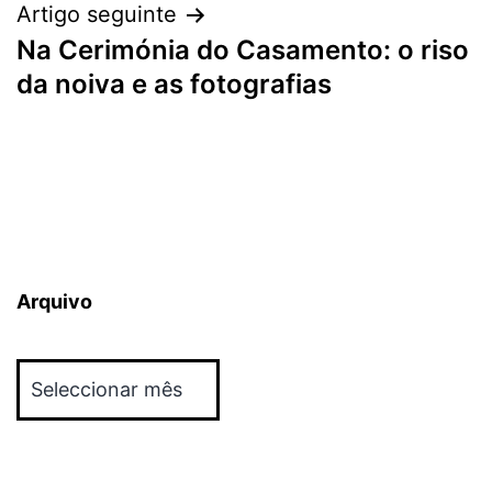
Artigo seguinte
Na Cerimónia do Casamento: o riso
da noiva e as fotografias
Arquivo
Arquivo