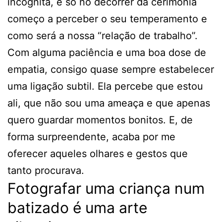
incógnita, e só no decorrer da cerimónia
começo a perceber o seu temperamento e
como será a nossa “relação de trabalho”.
Com alguma paciência e uma boa dose de
empatia, consigo quase sempre estabelecer
uma ligação subtil. Ela percebe que estou
ali, que não sou uma ameaça e que apenas
quero guardar momentos bonitos. E, de
forma surpreendente, acaba por me
oferecer aqueles olhares e gestos que
tanto procurava.
Fotografar uma criança num
batizado é uma arte