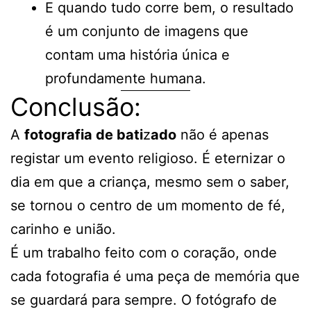
E quando tudo corre bem, o resultado
é um conjunto de imagens que
contam uma história única e
profundamente humana.
Conclusão:
A
fotografia de bati
z
ado
não é apenas
registar um evento religioso. É eternizar o
dia em que a criança, mesmo sem o saber,
se tornou o centro de um momento de fé,
carinho e união.
É um trabalho feito com o coração, onde
cada fotografia é uma peça de memória que
se guardará para sempre. O fotógrafo de