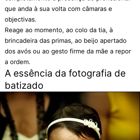
que anda à sua volta com câmaras e
objectivas.
Reage ao momento, ao colo da tia, à
brincadeira das primas, ao beijo apertado
dos avós ou ao gesto firme da mãe a repor
a ordem.
A essência da fotografia de
batizado