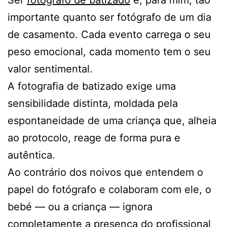
importante quanto ser fotógrafo de um dia
de casamento. Cada evento carrega o seu
peso emocional, cada momento tem o seu
valor sentimental.
A fotografia de batizado exige uma
sensibilidade distinta, moldada pela
espontaneidade de uma criança que, alheia
ao protocolo, reage de forma pura e
autêntica.
Ao contrário dos noivos que entendem o
papel do fotógrafo e colaboram com ele, o
bebé — ou a criança — ignora
completamente a presença do profissional