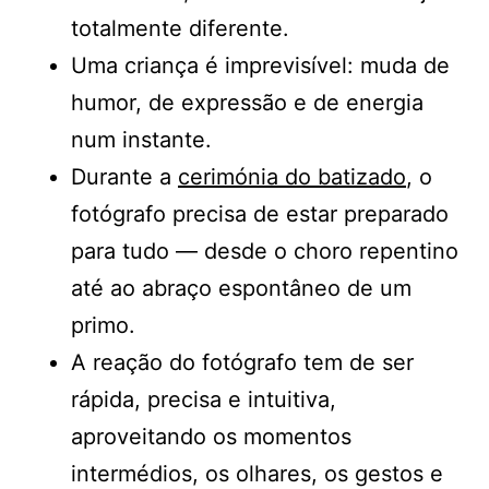
totalmente diferente.
Uma criança é imprevisível: muda de
humor, de expressão e de energia
num instante.
Durante a
cerimónia do batizado
, o
fotógrafo precisa de estar preparado
para tudo — desde o choro repentino
até ao abraço espontâneo de um
primo.
A reação do fotógrafo tem de ser
rápida, precisa e intuitiva,
aproveitando os momentos
intermédios, os olhares, os gestos e