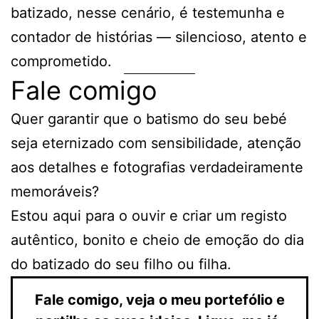
batizado, nesse cenário, é testemunha e
contador de histórias — silencioso, atento e
comprometido.
Fale comigo
Quer garantir que o batismo do seu bebé
seja eternizado com sensibilidade, atenção
aos detalhes e fotografias verdadeiramente
memoráveis?
Estou aqui para o ouvir e criar um registo
autêntico, bonito e cheio de emoção do dia
do batizado do seu filho ou filha.
Fale comigo, veja o meu portefólio e