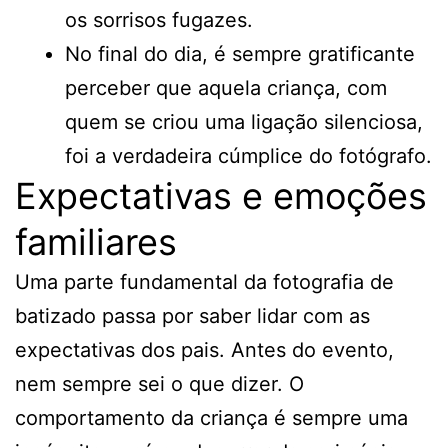
os sorrisos fugazes.
No final do dia, é sempre gratificante
perceber que aquela criança, com
quem se criou uma ligação silenciosa,
foi a verdadeira cúmplice do fotógrafo.
Expectativas e emoções
familiares
Uma parte fundamental da fotografia de
batizado passa por saber lidar com as
expectativas dos pais. Antes do evento,
nem sempre sei o que dizer. O
comportamento da criança é sempre uma