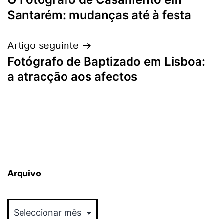
de
Santarém: mudanças até à festa
artigos
Artigo seguinte
Fotógrafo de Baptizado em Lisboa:
a atracção aos afectos
Arquivo
Arquivo