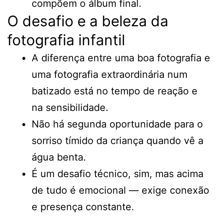
compõem o álbum final.
O desafio e a beleza da
fotografia infantil
A diferença entre uma boa fotografia e
uma fotografia extraordinária num
batizado está no tempo de reação e
na sensibilidade.
Não há segunda oportunidade para o
sorriso tímido da criança quando vê a
água benta.
É um desafio técnico, sim, mas acima
de tudo é emocional — exige conexão
e presença constante.