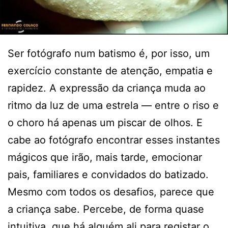
Ser fotógrafo num batismo é, por isso, um
exercício constante de atenção, empatia e
rapidez. A expressão da criança muda ao
ritmo da luz de uma estrela — entre o riso e
o choro há apenas um piscar de olhos. E
cabe ao fotógrafo encontrar esses instantes
mágicos que irão, mais tarde, emocionar
pais, familiares e convidados do batizado.
Mesmo com todos os desafios, parece que
a criança sabe. Percebe, de forma quase
intuitiva, que há alguém ali para registar o