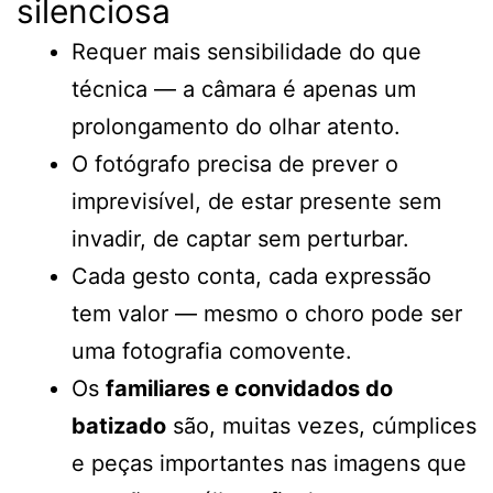
silenciosa
Requer mais sensibilidade do que
técnica — a câmara é apenas um
prolongamento do olhar atento.
O fotógrafo precisa de prever o
imprevisível, de estar presente sem
invadir, de captar sem perturbar.
Cada gesto conta, cada expressão
tem valor — mesmo o choro pode ser
uma fotografia comovente.
Os
familiares e convidados do
batizado
são, muitas vezes, cúmplices
e peças importantes nas imagens que