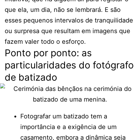
que ela, um dia, não se lembrará. E são
esses pequenos intervalos de tranquilidade
ou surpresa que resultam em imagens que
fazem valer todo o esforço.
Ponto por ponto: as
particularidades do fotógrafo
de batizado
Fotografar um batizado tem a
importância e a exigência de um
casamento, embora a dinâmica seja