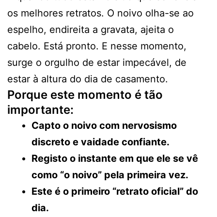
os melhores retratos. O noivo olha-se ao
espelho, endireita a gravata, ajeita o
cabelo. Está pronto. E nesse momento,
surge o orgulho de estar impecável, de
estar à altura do dia de casamento.
Porque este momento é tão
importante:
Capto o noivo com nervosismo
discreto e vaidade confiante.
Registo o instante em que ele se vê
como “o noivo” pela primeira vez.
Este é o primeiro “retrato oficial” do
dia.