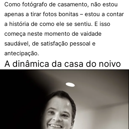
Como fotógrafo de casamento, não estou
apenas a tirar fotos bonitas – estou a contar
a história de como ele se sentiu. E isso
começa neste momento de vaidade
saudável, de satisfação pessoal e
antecipação.
A dinâmica da casa do noivo