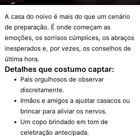
A casa do noivo é mais do que um cenário
de preparação. É onde começam as
emoções, os sorrisos cúmplices, os abraços
inesperados e, por vezes, os conselhos de
última hora.
Detalhes que costumo captar:
Pais orgulhosos de observar
discretamente.
Irmãos e amigos a ajustar casacos ou
brincar para aliviar os nervos.
Um copo brindado em tom de
celebração antecipada.