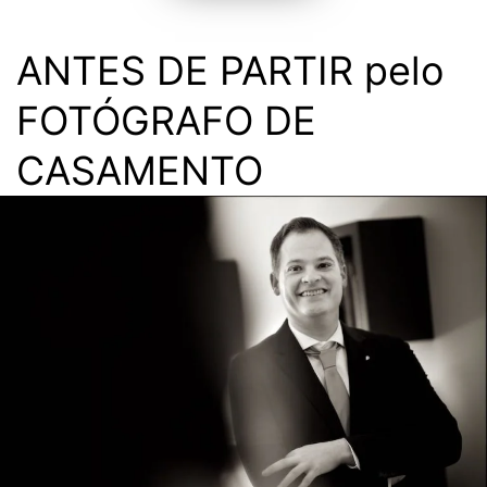
ANTES DE PARTIR pelo
FOTÓGRAFO DE
CASAMENTO