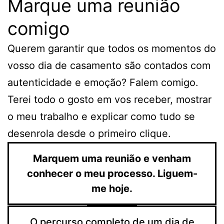
Marque uma reunião
comigo
Querem garantir que todos os momentos do
vosso dia de casamento são contados com
autenticidade e emoção? Falem comigo.
Terei todo o gosto em vos receber, mostrar
o meu trabalho e explicar como tudo se
desenrola desde o primeiro clique.
Marquem uma reunião e venham
conhecer o meu processo. Liguem-
me hoje.
O percurso completo de um dia de