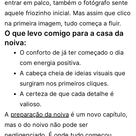
entrar em palco, também o fotógrafo sente
aquele friozinho inicial. Mas assim que clico
na primeira imagem, tudo começa a fluir.
O que levo comigo para a casa da
noiva:
O conforto de já ter começado o dia
com energia positiva.
A cabeça cheia de ideias visuais que
surgiram nos primeiros cliques.
A certeza de que cada detalhe é
valioso.
A
preparação da noiva
é um novo capítulo,
mas o do noivo não pode ser
negligenciado. É onde tudo começou.