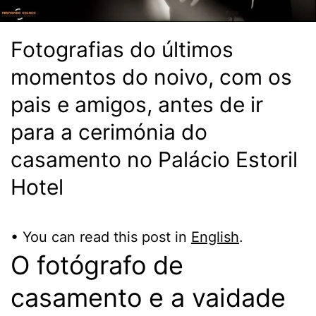
Fotografias do últimos
momentos do noivo, com os
pais e amigos, antes de ir
para a cerimónia do
casamento no Palácio Estoril
Hotel
• You can read this post in
English
.
O fotógrafo de
casamento e a vaidade