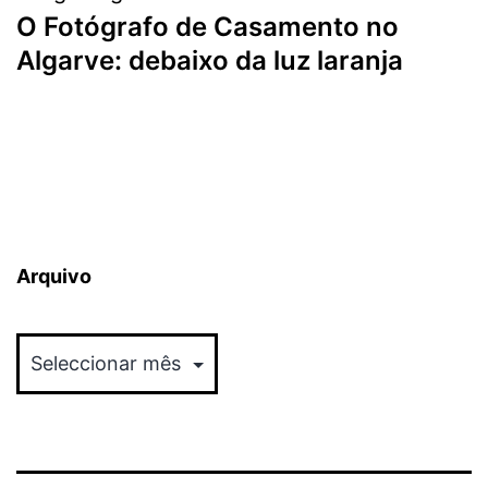
O Fotógrafo de Casamento no
Algarve: debaixo da luz laranja
Arquivo
Arquivo