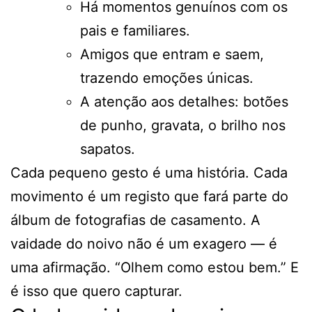
Há momentos genuínos com os
pais e familiares.
Amigos que entram e saem,
trazendo emoções únicas.
A atenção aos detalhes: botões
de punho, gravata, o brilho nos
sapatos.
Cada pequeno gesto é uma história. Cada
movimento é um registo que fará parte do
álbum de fotografias de casamento. A
vaidade do noivo não é um exagero — é
uma afirmação. “Olhem como estou bem.” E
é isso que quero capturar.