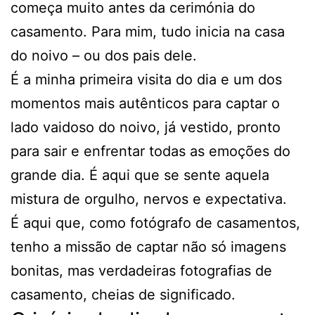
começa muito antes da cerimónia do
casamento. Para mim, tudo inicia na casa
do noivo – ou dos pais dele.
É a minha primeira visita do dia e um dos
momentos mais autênticos para captar o
lado vaidoso do noivo, já vestido, pronto
para sair e enfrentar todas as emoções do
grande dia. É aqui que se sente aquela
mistura de orgulho, nervos e expectativa.
É aqui que, como fotógrafo de casamentos,
tenho a missão de captar não só imagens
bonitas, mas verdadeiras fotografias de
casamento, cheias de significado.