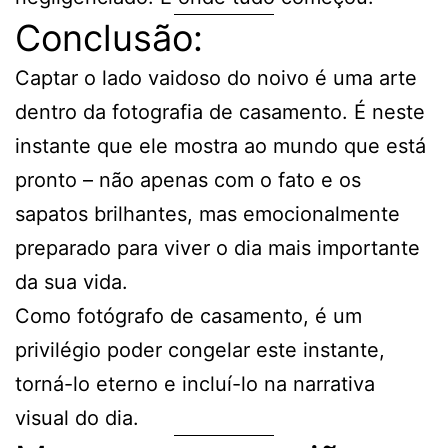
Conclusão:
Captar o lado vaidoso do noivo é uma arte
dentro da fotografia de casamento. É neste
instante que ele mostra ao mundo que está
pronto – não apenas com o fato e os
sapatos brilhantes, mas emocionalmente
preparado para viver o dia mais importante
da sua vida.
Como fotógrafo de casamento, é um
privilégio poder congelar este instante,
torná-lo eterno e incluí-lo na narrativa
visual do dia.