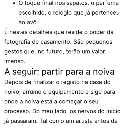
O toque final nos sapatos, o perfume
escolhido, o relógio que já pertenceu
ao avô.
É nestes detalhes que reside o poder da
fotografia de casamento. São pequenos
gestos que, no futuro, terão um valor
imenso.
A seguir: partir para a noiva
Depois de finalizar o registo na casa do
noivo, arrumo o equipamento e sigo para
onde a noiva está a começar o seu
processo. Do meu lado, os nervos do início
já passaram. Tal como um artista antes de