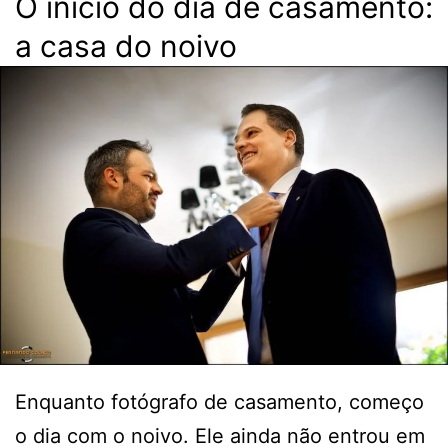
O início do dia de casamento:
a casa do noivo
Enquanto fotógrafo de casamento, começo
o dia com o noivo. Ele ainda não entrou em