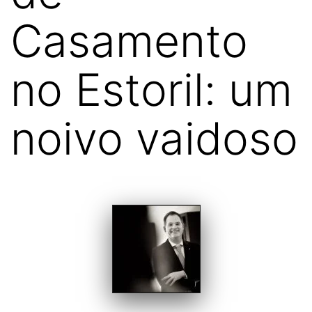
Casamento
no Estoril: um
noivo vaidoso