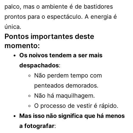
palco, mas o ambiente é de bastidores
prontos para o espectáculo. A energia é
única.
Pontos importantes deste
momento:
Os noivos tendem a ser mais
despachados
:
Não perdem tempo com
penteados demorados.
Não há maquilhagem.
O processo de vestir é rápido.
Mas isso não significa que há menos
a fotografar
: