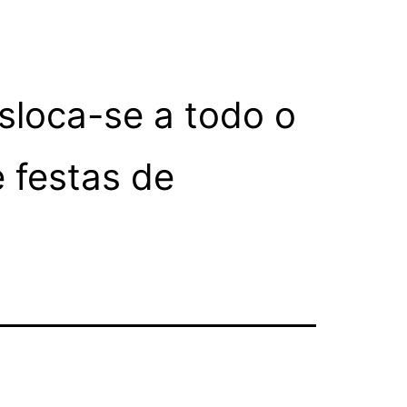
sloca-se a todo o
e festas de