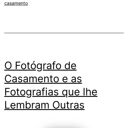
casamento
O Fotógrafo de
Casamento e as
Fotografias que lhe
Lembram Outras