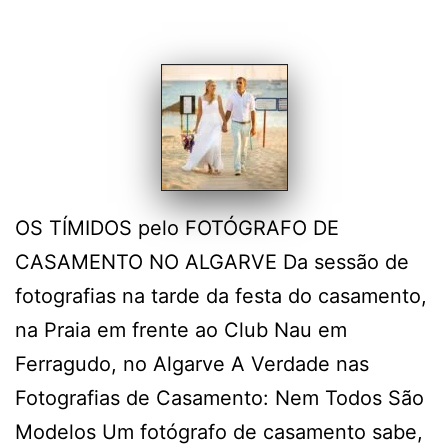
OS TÍMIDOS pelo FOTÓGRAFO DE
CASAMENTO NO ALGARVE Da sessão de
fotografias na tarde da festa do casamento,
na Praia em frente ao Club Nau em
Ferragudo, no Algarve A Verdade nas
Fotografias de Casamento: Nem Todos São
Modelos Um fotógrafo de casamento sabe,