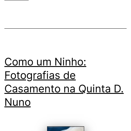
Como um Ninho:
Fotografias de
Casamento na Quinta D.
Nuno