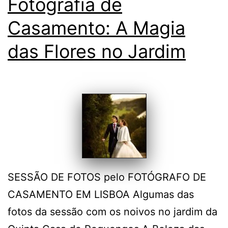
Fotografia de
Casamento: A Magia
das Flores no Jardim
SESSÃO DE FOTOS pelo FOTÓGRAFO DE
CASAMENTO EM LISBOA Algumas das
fotos da sessão com os noivos no jardim da