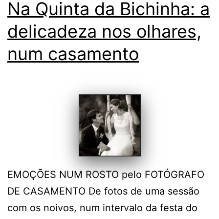
Na Quinta da Bichinha: a
delicadeza nos olhares,
num casamento
EMOÇÕES NUM ROSTO pelo FOTÓGRAFO
DE CASAMENTO De fotos de uma sessão
com os noivos, num intervalo da festa do