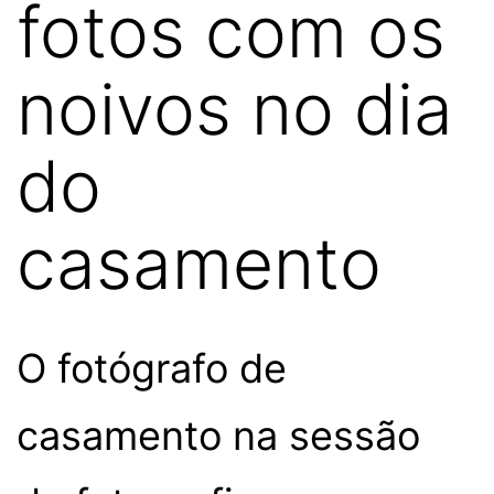
fotos com os
noivos no dia
do
casamento
O fotógrafo de
casamento na sessão