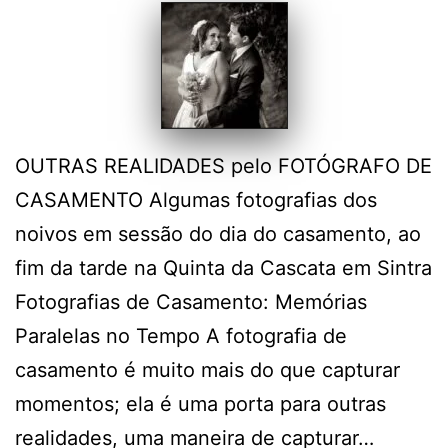
OUTRAS REALIDADES pelo FOTÓGRAFO DE
CASAMENTO Algumas fotografias dos
noivos em sessão do dia do casamento, ao
fim da tarde na Quinta da Cascata em Sintra
Fotografias de Casamento: Memórias
Paralelas no Tempo A fotografia de
casamento é muito mais do que capturar
momentos; ela é uma porta para outras
realidades, uma maneira de capturar…