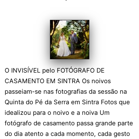
O INVISÍVEL pelo FOTÓGRAFO DE
CASAMENTO EM SINTRA Os noivos
passeiam-se nas fotografias da sessão na
Quinta do Pé da Serra em Sintra Fotos que
idealizou para o noivo e a noiva Um
fotógrafo de casamento passa grande parte
do dia atento a cada momento, cada gesto