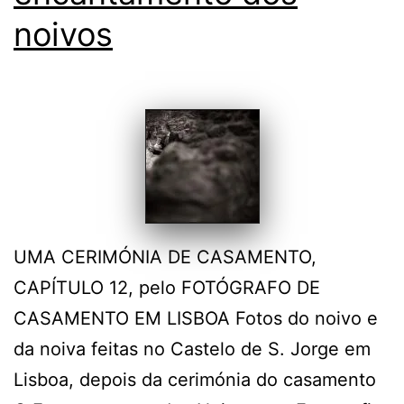
noivos
UMA CERIMÓNIA DE CASAMENTO,
CAPÍTULO 12, pelo FOTÓGRAFO DE
CASAMENTO EM LISBOA Fotos do noivo e
da noiva feitas no Castelo de S. Jorge em
Lisboa, depois da cerimónia do casamento