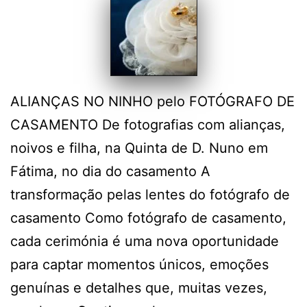
ALIANÇAS NO NINHO pelo FOTÓGRAFO DE
CASAMENTO De fotografias com alianças,
noivos e filha, na Quinta de D. Nuno em
Fátima, no dia do casamento A
transformação pelas lentes do fotógrafo de
casamento Como fotógrafo de casamento,
cada cerimónia é uma nova oportunidade
para captar momentos únicos, emoções
genuínas e detalhes que, muitas vezes,