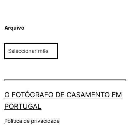
Arquivo
Arquivo
O FOTÓGRAFO DE CASAMENTO EM
PORTUGAL
Política de privacidade