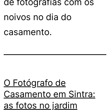
de fotografias com os
noivos no dia do
casamento.
O Fotógrafo de
Casamento em Sintra:
as fotos no jardim