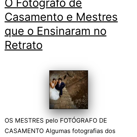
O Fotógrafo de
Casamento e Mestres
que o Ensinaram no
Retrato
OS MESTRES pelo FOTÓGRAFO DE
CASAMENTO Algumas fotografias dos