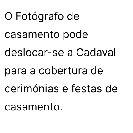
O Fotógrafo de
casamento pode
deslocar-se a Cadaval
para a cobertura de
cerimónias e festas de
casamento.