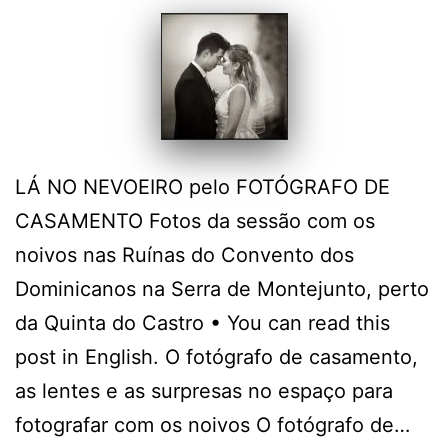
LÁ NO NEVOEIRO pelo FOTÓGRAFO DE
CASAMENTO Fotos da sessão com os
noivos nas Ruínas do Convento dos
Dominicanos na Serra de Montejunto, perto
da Quinta do Castro • You can read this
post in English. O fotógrafo de casamento,
as lentes e as surpresas no espaço para
fotografar com os noivos O fotógrafo de…