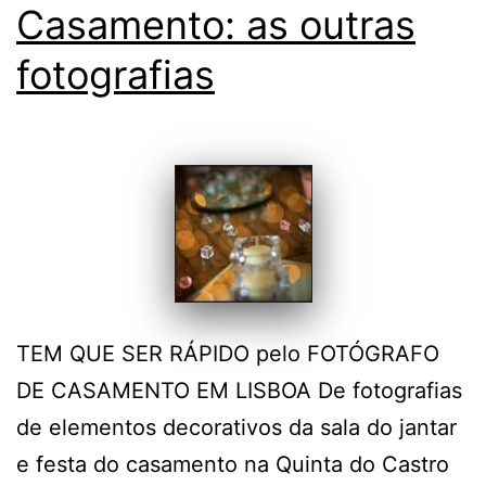
Casamento: as outras
fotografias
TEM QUE SER RÁPIDO pelo FOTÓGRAFO
DE CASAMENTO EM LISBOA De fotografias
de elementos decorativos da sala do jantar
e festa do casamento na Quinta do Castro