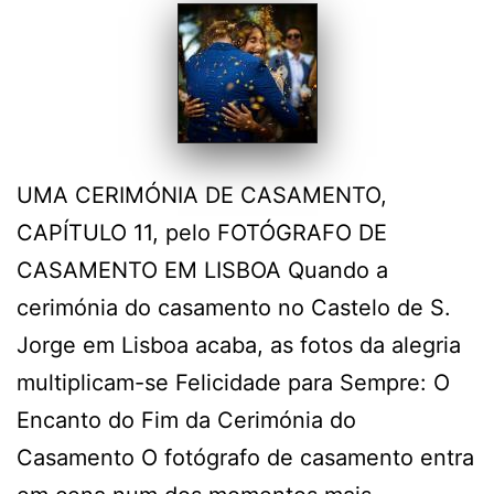
UMA CERIMÓNIA DE CASAMENTO,
CAPÍTULO 11, pelo FOTÓGRAFO DE
CASAMENTO EM LISBOA Quando a
cerimónia do casamento no Castelo de S.
Jorge em Lisboa acaba, as fotos da alegria
multiplicam-se Felicidade para Sempre: O
Encanto do Fim da Cerimónia do
Casamento O fotógrafo de casamento entra