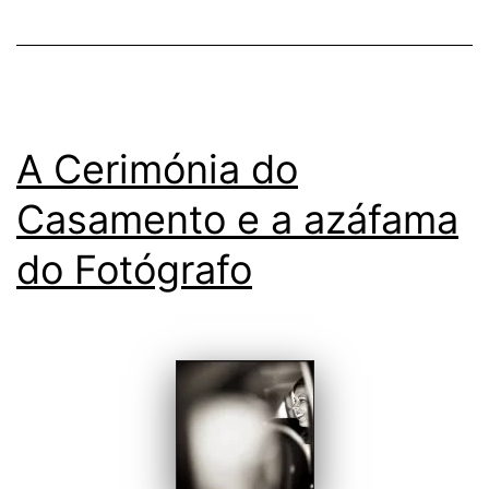
A Cerimónia do
Casamento e a azáfama
do Fotógrafo