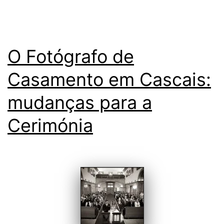
O Fotógrafo de
Casamento em Cascais:
mudanças para a
Cerimónia