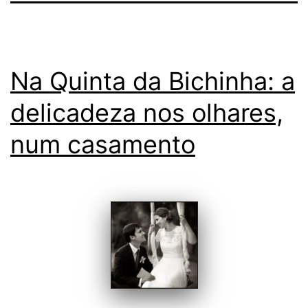
Na Quinta da Bichinha: a
delicadeza nos olhares,
num casamento