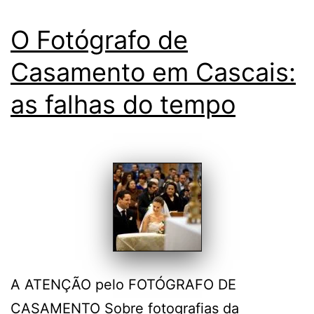
O Fotógrafo de
Casamento em Cascais:
as falhas do tempo
A ATENÇÃO pelo FOTÓGRAFO DE
CASAMENTO Sobre fotografias da