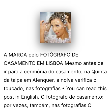
A MARCA pelo FOTÓGRAFO DE
CASAMENTO EM LISBOA Mesmo antes de
ir para a cerimónia do casamento, na Quinta
da taipa em Alenquer, a noiva verifica o
toucado, nas fotografias • You can read this
post in English. O fotógrafo de casamento:
por vezes, também, nas fotografias O