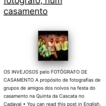
fotógrafo, num
casamento
OS INVEJOSOS pelo FOTÓGRAFO DE
CASAMENTO A propósito de fotografias de
grupos de amigos dos noivos na festa do
casamento na Quinta da Cascata no
Cadaval • You can read this post in English.