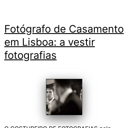
Fotógrafo de Casamento
em Lisboa: a vestir
fotografias