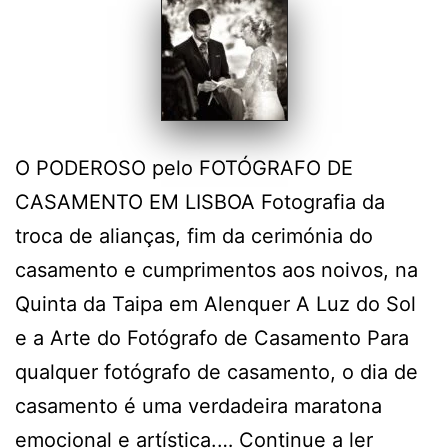
O PODEROSO pelo FOTÓGRAFO DE
CASAMENTO EM LISBOA Fotografia da
troca de alianças, fim da cerimónia do
casamento e cumprimentos aos noivos, na
Quinta da Taipa em Alenquer A Luz do Sol
e a Arte do Fotógrafo de Casamento Para
qualquer fotógrafo de casamento, o dia de
casamento é uma verdadeira maratona
Quinta
emocional e artística.…
Continue a ler