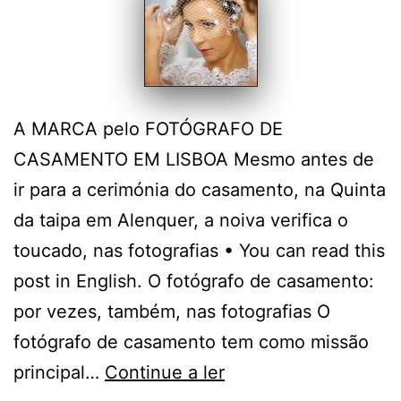
A MARCA pelo FOTÓGRAFO DE
CASAMENTO EM LISBOA Mesmo antes de
ir para a cerimónia do casamento, na Quinta
da taipa em Alenquer, a noiva verifica o
toucado, nas fotografias • You can read this
post in English. O fotógrafo de casamento:
por vezes, também, nas fotografias O
fotógrafo de casamento tem como missão
O
principal…
Continue a ler