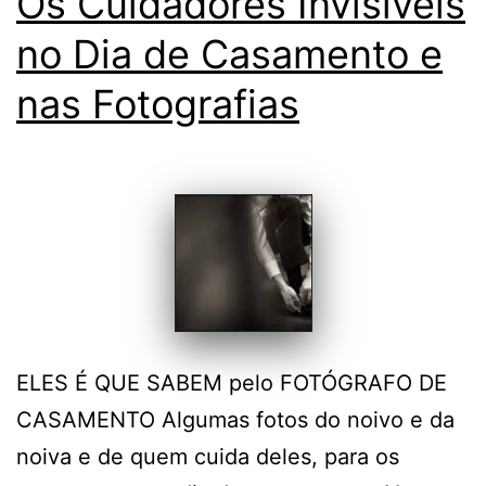
Os Cuidadores Invisíveis
no Dia de Casamento e
nas Fotografias
ELES É QUE SABEM pelo FOTÓGRAFO DE
CASAMENTO Algumas fotos do noivo e da
noiva e de quem cuida deles, para os