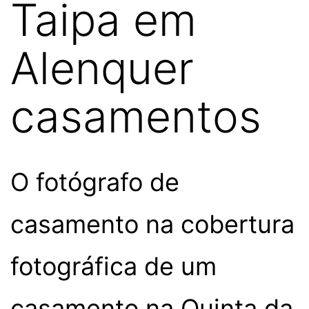
Taipa em
Alenquer
casamentos
O fotógrafo de
casamento na cobertura
fotográfica de um
casamento na Quinta da