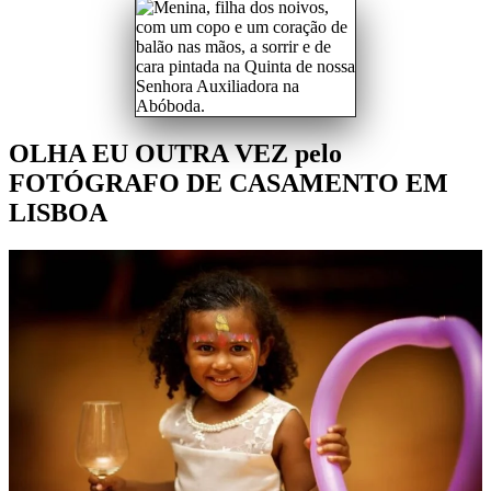
OLHA EU OUTRA VEZ pelo
FOTÓGRAFO DE CASAMENTO EM
LISBOA