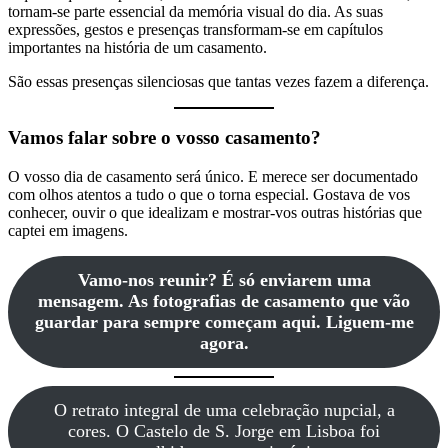
tornam-se parte essencial da memória visual do dia. As suas
expressões, gestos e presenças transformam-se em capítulos
importantes na história de um casamento.
São essas presenças silenciosas que tantas vezes fazem a diferença.
Vamos falar sobre o vosso casamento?
O vosso dia de casamento será único. E merece ser documentado
com olhos atentos a tudo o que o torna especial. Gostava de vos
conhecer, ouvir o que idealizam e mostrar-vos outras histórias que
captei em imagens.
Vamo-nos reunir? É só enviarem uma
mensagem. As fotografias de casamento que vão
guardar para sempre começam aqui. Liguem-me
agora.
O retrato integral de uma celebração nupcial, a
cores. O Castelo de S. Jorge em Lisboa foi