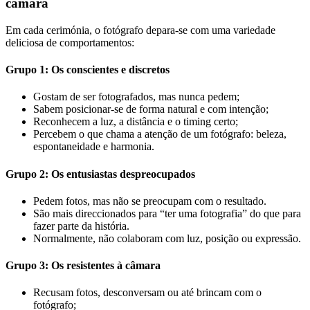
câmara
Em cada cerimónia, o fotógrafo depara-se com uma variedade
deliciosa de comportamentos:
Grupo 1: Os conscientes e discretos
Gostam de ser fotografados, mas nunca pedem;
Sabem posicionar-se de forma natural e com intenção;
Reconhecem a luz, a distância e o timing certo;
Percebem o que chama a atenção de um fotógrafo: beleza,
espontaneidade e harmonia.
Grupo 2: Os entusiastas despreocupados
Pedem fotos, mas não se preocupam com o resultado.
São mais direccionados para “ter uma fotografia” do que para
fazer parte da história.
Normalmente, não colaboram com luz, posição ou expressão.
Grupo 3: Os resistentes à câmara
Recusam fotos, desconversam ou até brincam com o
fotógrafo;