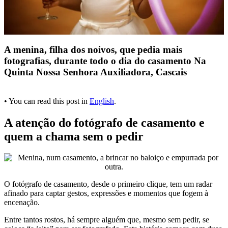
A menina, filha dos noivos, que pedia mais
fotografias, durante todo o dia do casamento Na
Quinta Nossa Senhora Auxiliadora, Cascais
• You can read this post in
English
.
A atenção do fotógrafo de casamento e
quem a chama sem o pedir
O fotógrafo de casamento, desde o primeiro clique, tem um radar
afinado para captar gestos, expressões e momentos que fogem à
encenação.
Entre tantos rostos, há sempre alguém que, mesmo sem pedir, se