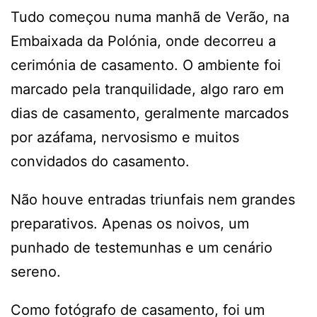
Tudo começou numa manhã de Verão, na
Embaixada da Polónia, onde decorreu a
cerimónia de casamento. O ambiente foi
marcado pela tranquilidade, algo raro em
dias de casamento, geralmente marcados
por azáfama, nervosismo e muitos
convidados do casamento.
Não houve entradas triunfais nem grandes
preparativos. Apenas os noivos, um
punhado de testemunhas e um cenário
sereno.
Como fotógrafo de casamento, foi um