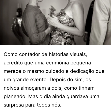
Como contador de histórias visuais,
acredito que uma cerimónia pequena
merece o mesmo cuidado e dedicação que
um grande evento. Depois do sim, os
noivos almoçaram a dois, como tinham
planeado. Mas o dia ainda guardava uma
surpresa para todos nós.