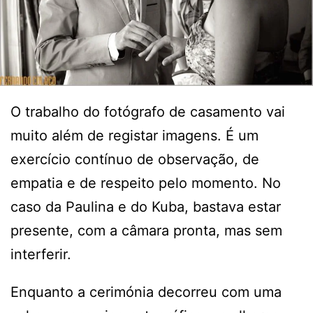
O trabalho do fotógrafo de casamento vai
muito além de registar imagens. É um
exercício contínuo de observação, de
empatia e de respeito pelo momento. No
caso da Paulina e do Kuba, bastava estar
presente, com a câmara pronta, mas sem
interferir.
Enquanto a cerimónia decorreu com uma