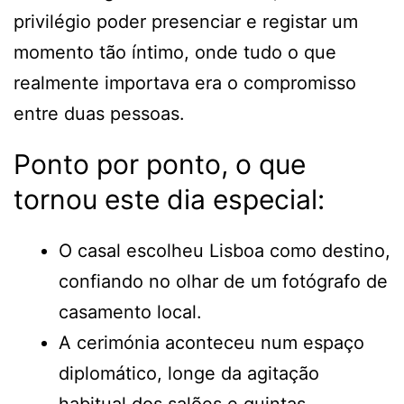
privilégio poder presenciar e registar um
momento tão íntimo, onde tudo o que
realmente importava era o compromisso
entre duas pessoas.
Ponto por ponto, o que
tornou este dia especial:
O casal escolheu Lisboa como destino,
confiando no olhar de um fotógrafo de
casamento local.
A cerimónia aconteceu num espaço
diplomático, longe da agitação