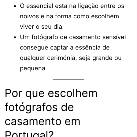
O essencial está na ligação entre os
noivos e na forma como escolhem
viver o seu dia.
Um fotógrafo de casamento sensível
consegue captar a essência de
qualquer cerimónia, seja grande ou
pequena.
Por que escolhem
fotógrafos de
casamento em
Portugal?