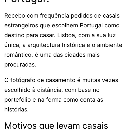
Recebo com frequência pedidos de casais
estrangeiros que escolhem Portugal como
destino para casar. Lisboa, com a sua luz
única, a arquitectura histórica e o ambiente
romântico, é uma das cidades mais
procuradas.
O fotógrafo de casamento é muitas vezes
escolhido à distância, com base no
portefólio e na forma como conta as
histórias.
Motivos que levam casais