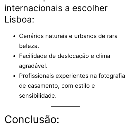
internacionais a escolher
Lisboa:
Cenários naturais e urbanos de rara
beleza.
Facilidade de deslocação e clima
agradável.
Profissionais experientes na fotografia
de casamento, com estilo e
sensibilidade.
Conclusão: