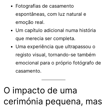
Fotografias de casamento
espontâneas, com luz natural e
emoção real.
Um capítulo adicional numa história
que merecia ser completa.
Uma experiência que ultrapassou o
registo visual, tornando-se também
emocional para o próprio fotógrafo de
casamento.
O impacto de uma
cerimónia pequena, mas