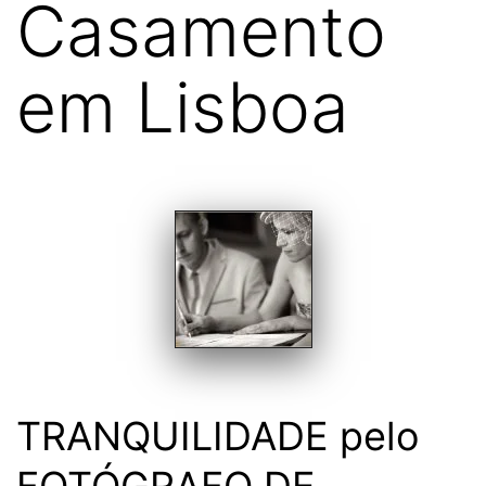
Casamento
em Lisboa
TRANQUILIDADE pelo