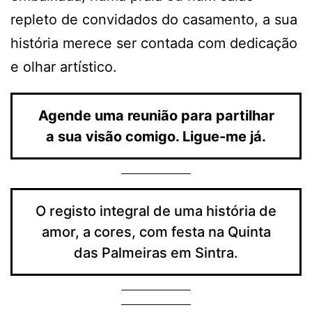
repleto de convidados do casamento, a sua
história merece ser contada com dedicação
e olhar artístico.
Agende uma reunião para partilhar
a sua visão comigo. Ligue-me já.
O registo integral de uma história de
amor, a cores, com festa na Quinta
das Palmeiras em Sintra.