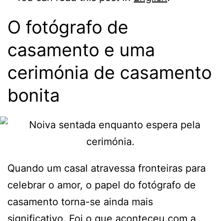
O fotógrafo de
casamento e uma
cerimónia de casamento
bonita
Quando um casal atravessa fronteiras para
celebrar o amor, o papel do fotógrafo de
casamento torna-se ainda mais
significativo. Foi o que aconteceu com a