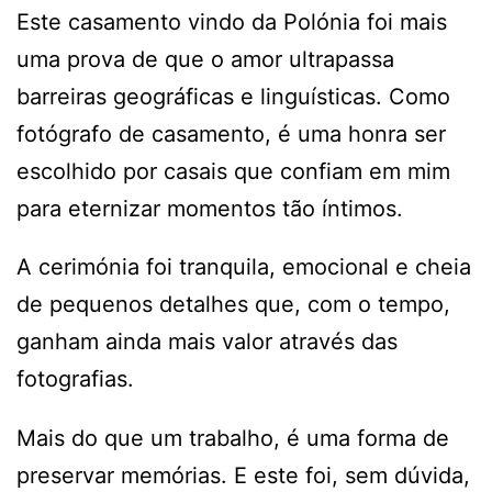
Este casamento vindo da Polónia foi mais
uma prova de que o amor ultrapassa
barreiras geográficas e linguísticas. Como
fotógrafo de casamento, é uma honra ser
escolhido por casais que confiam em mim
para eternizar momentos tão íntimos.
A cerimónia foi tranquila, emocional e cheia
de pequenos detalhes que, com o tempo,
ganham ainda mais valor através das
fotografias.
Mais do que um trabalho, é uma forma de
preservar memórias. E este foi, sem dúvida,