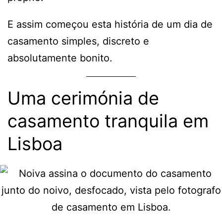
E assim começou esta história de um dia de
casamento simples, discreto e
absolutamente bonito.
Uma cerimónia de
casamento tranquila em
Lisboa