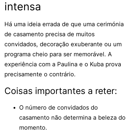
intensa
Há uma ideia errada de que uma cerimónia
de casamento precisa de muitos
convidados, decoração exuberante ou um
programa cheio para ser memorável. A
experiência com a Paulina e o Kuba prova
precisamente o contrário.
Coisas importantes a reter:
O número de convidados do
casamento não determina a beleza do
momento.