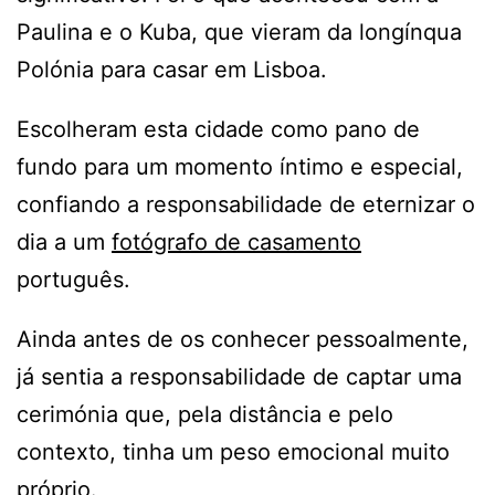
Paulina e o Kuba, que vieram da longínqua
Polónia para casar em Lisboa.
Escolheram esta cidade como pano de
fundo para um momento íntimo e especial,
confiando a responsabilidade de eternizar o
dia a um
fotógrafo de casamento
português.
Ainda antes de os conhecer pessoalmente,
já sentia a responsabilidade de captar uma
cerimónia que, pela distância e pelo
contexto, tinha um peso emocional muito
próprio.