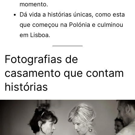
momento.
Dá vida a histórias únicas, como esta
que começou na Polónia e culminou
em Lisboa.
Fotografias de
casamento que contam
histórias