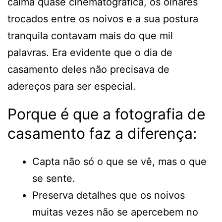
calma quase cinematográfica, os olhares
trocados entre os noivos e a sua postura
tranquila contavam mais do que mil
palavras. Era evidente que o dia de
casamento deles não precisava de
adereços para ser especial.
Porque é que a fotografia de
casamento faz a diferença:
Capta não só o que se vê, mas o que
se sente.
Preserva detalhes que os noivos
muitas vezes não se apercebem no