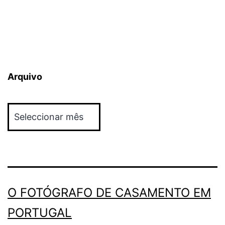
Arquivo
Arquivo
O FOTÓGRAFO DE CASAMENTO EM
PORTUGAL