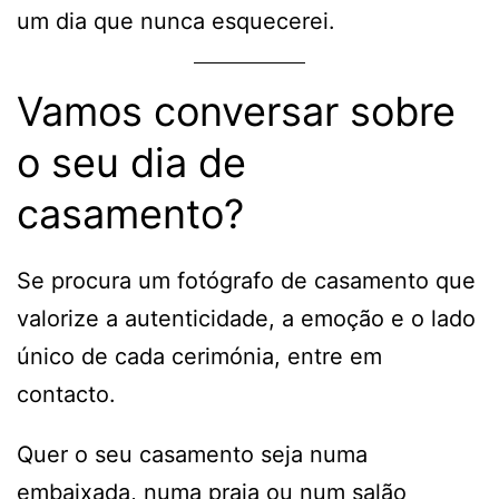
um dia que nunca esquecerei.
Vamos conversar sobre
o seu dia de
casamento?
Se procura um fotógrafo de casamento que
valorize a autenticidade, a emoção e o lado
único de cada cerimónia, entre em
contacto.
Quer o seu casamento seja numa
embaixada, numa praia ou num salão