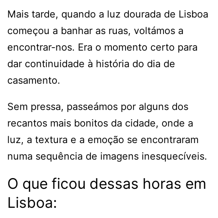
Mais tarde, quando a luz dourada de Lisboa
começou a banhar as ruas, voltámos a
encontrar-nos. Era o momento certo para
dar continuidade à história do dia de
casamento.
Sem pressa, passeámos por alguns dos
recantos mais bonitos da cidade, onde a
luz, a textura e a emoção se encontraram
numa sequência de imagens inesquecíveis.
O que ficou dessas horas em
Lisboa: