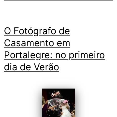
O Fotógrafo de
Casamento em
Portalegre: no primeiro
dia de Verão