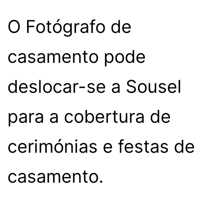
O Fotógrafo de
casamento pode
deslocar-se a Sousel
para a cobertura de
cerimónias e festas de
casamento.