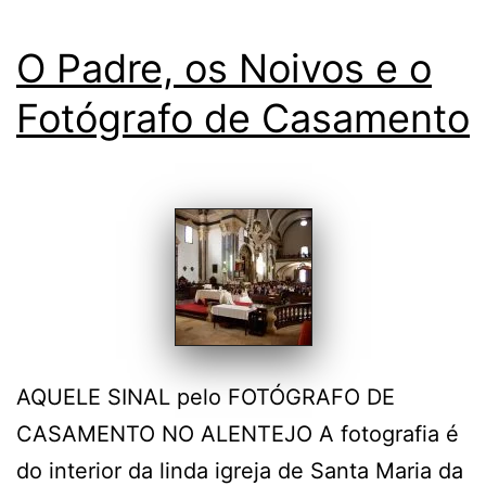
O Padre, os Noivos e o
Fotógrafo de Casamento
AQUELE SINAL pelo FOTÓGRAFO DE
CASAMENTO NO ALENTEJO A fotografia é
do interior da linda igreja de Santa Maria da