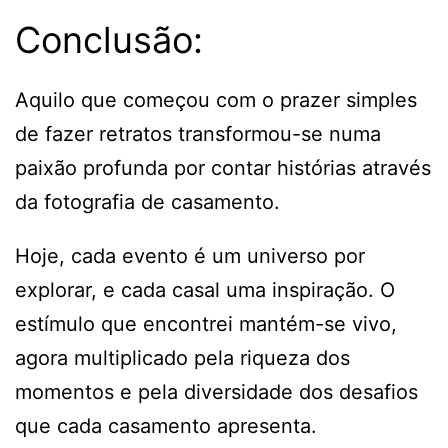
Conclusão:
Aquilo que começou com o prazer simples
de fazer retratos transformou-se numa
paixão profunda por contar histórias através
da fotografia de casamento.
Hoje, cada evento é um universo por
explorar, e cada casal uma inspiração. O
estímulo que encontrei mantém-se vivo,
agora multiplicado pela riqueza dos
momentos e pela diversidade dos desafios
que cada casamento apresenta.