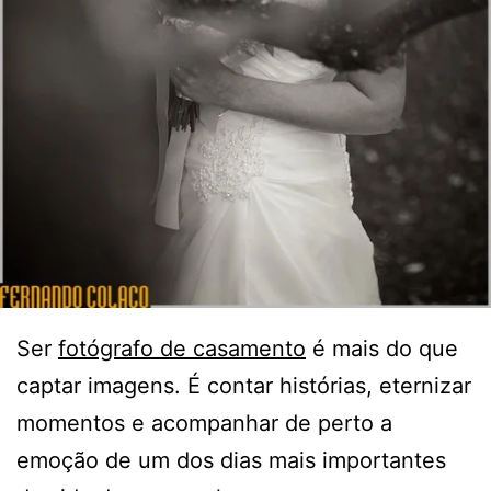
Ser
fotógrafo de casamento
é mais do que
captar imagens. É contar histórias, eternizar
momentos e acompanhar de perto a
emoção de um dos dias mais importantes