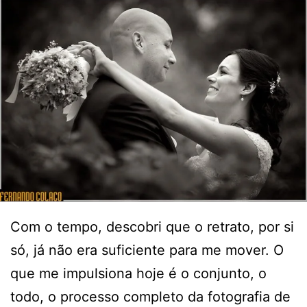
Com o tempo, descobri que o retrato, por si
só, já não era suficiente para me mover. O
que me impulsiona hoje é o conjunto, o
todo, o processo completo da fotografia de