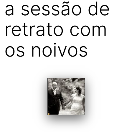
a sessão de
retrato com
os noivos