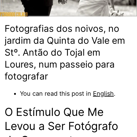
Fotografias dos noivos, no
jardim da Quinta do Vale em
Stº. Antão do Tojal em
Loures, num passeio para
fotografar
You can read this post in
English
.
O Estímulo Que Me
Levou a Ser Fotógrafo