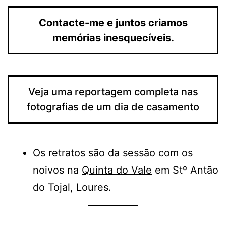
Contacte-me e juntos criamos
memórias inesquecíveis.
Veja uma reportagem completa nas
fotografias de um dia de casamento
Os retratos são da sessão com os
noivos na
Quinta do Vale
em Stº Antão
do Tojal, Loures.