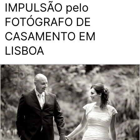
IMPULSÃO pelo
FOTÓGRAFO DE
CASAMENTO EM
LISBOA