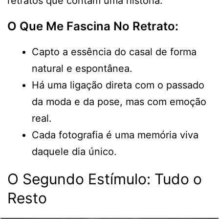
retratos que contam uma história.
O Que Me Fascina No Retrato:
Capto a essência do casal de forma
natural e espontânea.
Há uma ligação direta com o passado
da moda e da pose, mas com emoção
real.
Cada fotografia é uma memória viva
daquele dia único.
O Segundo Estímulo: Tudo o
Resto