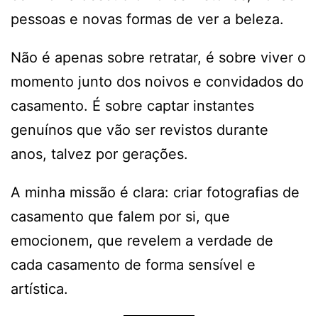
pessoas e novas formas de ver a beleza.
Não é apenas sobre retratar, é sobre viver o
momento junto dos noivos e convidados do
casamento. É sobre captar instantes
genuínos que vão ser revistos durante
anos, talvez por gerações.
A minha missão é clara: criar fotografias de
casamento que falem por si, que
emocionem, que revelem a verdade de
cada casamento de forma sensível e
artística.