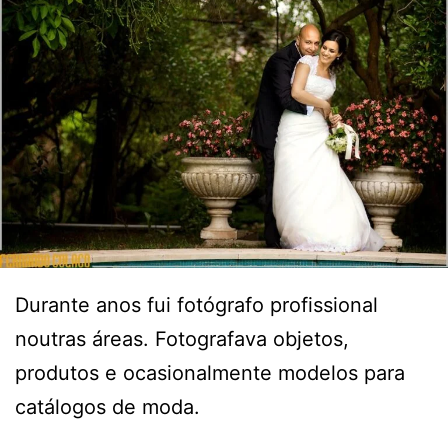
Durante anos fui fotógrafo profissional
noutras áreas. Fotografava objetos,
produtos e ocasionalmente modelos para
catálogos de moda.