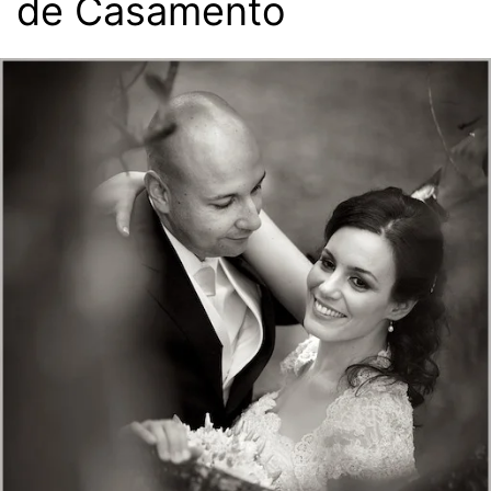
de Casamento