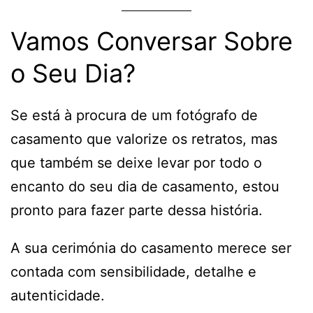
Vamos Conversar Sobre
o Seu Dia?
Se está à procura de um fotógrafo de
casamento que valorize os retratos, mas
que também se deixe levar por todo o
encanto do seu dia de casamento, estou
pronto para fazer parte dessa história.
A sua cerimónia do casamento merece ser
contada com sensibilidade, detalhe e
autenticidade.