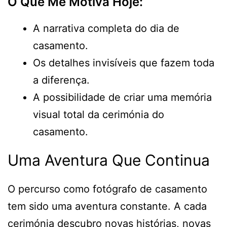
O Que Me Motiva Hoje:
A narrativa completa do dia de
casamento.
Os detalhes invisíveis que fazem toda
a diferença.
A possibilidade de criar uma memória
visual total da cerimónia do
casamento.
Uma Aventura Que Continua
O percurso como fotógrafo de casamento
tem sido uma aventura constante. A cada
cerimónia descubro novas histórias, novas