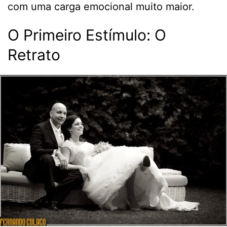
com uma carga emocional muito maior.
O Primeiro Estímulo: O
Retrato