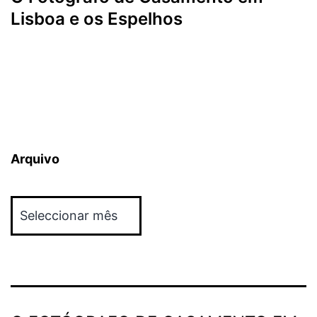
Lisboa e os Espelhos
Arquivo
Arquivo