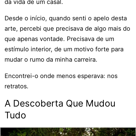
da vida de um casal.
Desde o início, quando senti o apelo desta
arte, percebi que precisava de algo mais do
que apenas vontade. Precisava de um
estímulo interior, de um motivo forte para
mudar o rumo da minha carreira.
Encontrei-o onde menos esperava: nos
retratos.
A Descoberta Que Mudou
Tudo