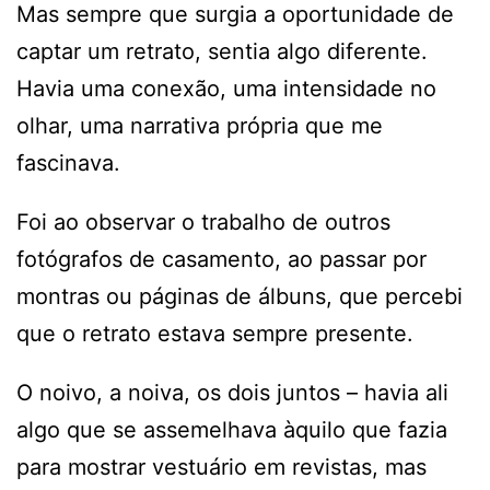
Mas sempre que surgia a oportunidade de
captar um retrato, sentia algo diferente.
Havia uma conexão, uma intensidade no
olhar, uma narrativa própria que me
fascinava.
Foi ao observar o trabalho de outros
fotógrafos de casamento, ao passar por
montras ou páginas de álbuns, que percebi
que o retrato estava sempre presente.
O noivo, a noiva, os dois juntos – havia ali
algo que se assemelhava àquilo que fazia
para mostrar vestuário em revistas, mas