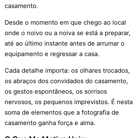
casamento.
Desde o momento em que chego ao local
onde o noivo ou a noiva se está a preparar,
até ao último instante antes de arrumar o
equipamento e regressar a casa.
Cada detalhe importa: os olhares trocados,
os abraços dos convidados do casamento,
os gestos espontâneos, os sorrisos
nervosos, os pequenos imprevistos. É nesta
soma de elementos que a fotografia de
casamento ganha força e alma.