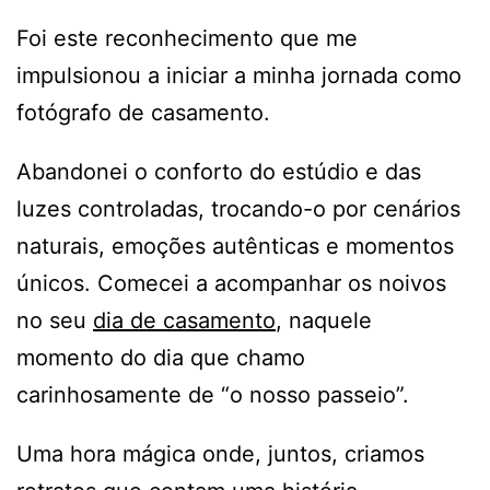
Foi este reconhecimento que me
impulsionou a iniciar a minha jornada como
fotógrafo de casamento.
Abandonei o conforto do estúdio e das
luzes controladas, trocando-o por cenários
naturais, emoções autênticas e momentos
únicos. Comecei a acompanhar os noivos
no seu
dia de casamento
, naquele
momento do dia que chamo
carinhosamente de “o nosso passeio”.
Uma hora mágica onde, juntos, criamos