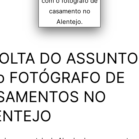
VOLTA DO ASSUNTO
lo FOTÓGRAFO DE
SAMENTOS NO
ENTEJO