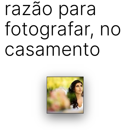
razão para
fotografar, no
casamento