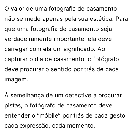
O valor de uma fotografia de casamento
não se mede apenas pela sua estética. Para
que uma fotografia de casamento seja
verdadeiramente importante, ela deve
carregar com ela um significado. Ao
capturar o dia de casamento, o fotógrafo
deve procurar o sentido por trás de cada
imagem.
À semelhança de um detective a procurar
pistas, o fotógrafo de casamento deve
entender o “móbile” por trás de cada gesto,
cada expressão, cada momento.