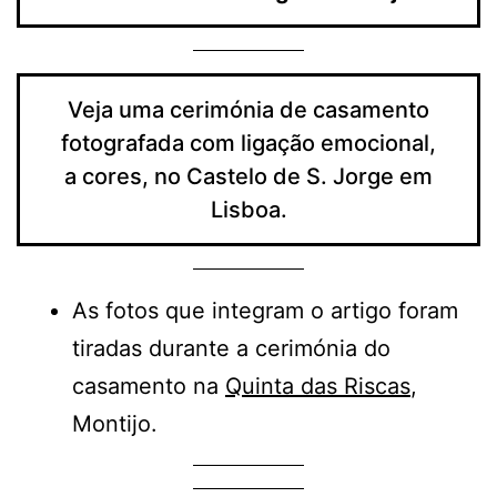
Veja uma cerimónia de casamento
fotografada com ligação emocional,
a cores, no Castelo de S. Jorge em
Lisboa.
As fotos que integram o artigo foram
tiradas durante a cerimónia do
casamento na
Quinta das Riscas
,
Montijo.