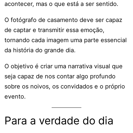
acontecer, mas o que está a ser sentido.
O fotógrafo de casamento deve ser capaz
de captar e transmitir essa emoção,
tornando cada imagem uma parte essencial
da história do grande dia.
O objetivo é criar uma narrativa visual que
seja capaz de nos contar algo profundo
sobre os noivos, os convidados e o próprio
evento.
Para a verdade do dia