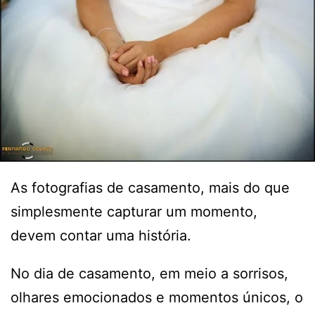
As fotografias de casamento, mais do que
simplesmente capturar um momento,
devem contar uma história.
No dia de casamento, em meio a sorrisos,
olhares emocionados e momentos únicos, o