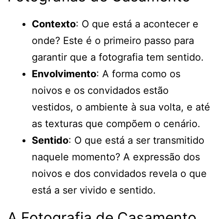
Contexto
: O que está a acontecer e
onde? Este é o primeiro passo para
garantir que a fotografia tem sentido.
Envolvimento
: A forma como os
noivos e os convidados estão
vestidos, o ambiente à sua volta, e até
as texturas que compõem o cenário.
Sentido
: O que está a ser transmitido
naquele momento? A expressão dos
noivos e dos convidados revela o que
está a ser vivido e sentido.
A Fotografia de Casamento