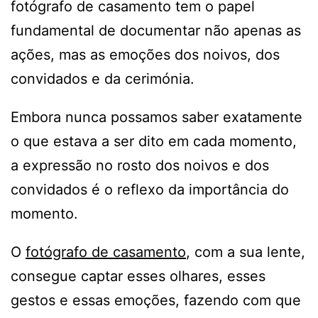
fotógrafo de casamento tem o papel
fundamental de documentar não apenas as
ações, mas as emoções dos noivos, dos
convidados e da cerimónia.
Embora nunca possamos saber exatamente
o que estava a ser dito em cada momento,
a expressão no rosto dos noivos e dos
convidados é o reflexo da importância do
momento.
O
fotógrafo de casamento
, com a sua lente,
consegue captar esses olhares, esses
gestos e essas emoções, fazendo com que