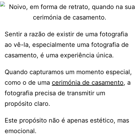
Sentir a razão de existir de uma fotografia
ao vê-la, especialmente uma fotografia de
casamento, é uma experiência única.
Quando capturamos um momento especial,
como o de uma
cerimónia de casamento
, a
fotografia precisa de transmitir um
propósito claro.
Este propósito não é apenas estético, mas
emocional.