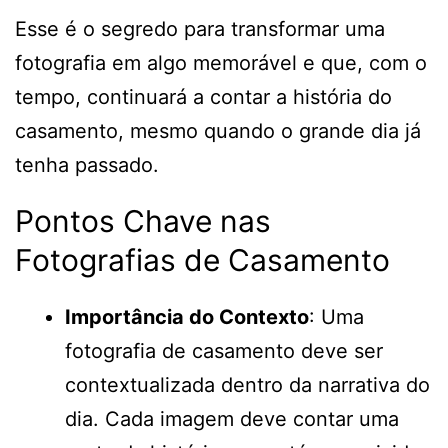
Esse é o segredo para transformar uma
fotografia em algo memorável e que, com o
tempo, continuará a contar a história do
casamento, mesmo quando o grande dia já
tenha passado.
Pontos Chave nas
Fotografias de Casamento
Importância do Contexto
: Uma
fotografia de casamento deve ser
contextualizada dentro da narrativa do
dia. Cada imagem deve contar uma