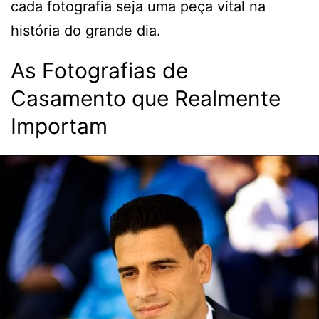
cada fotografia seja uma peça vital na
história do grande dia.
As Fotografias de
Casamento que Realmente
Importam