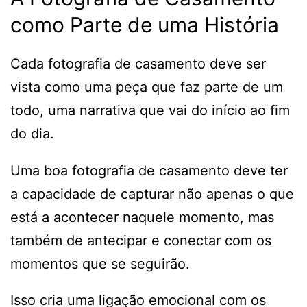
como Parte de uma História
Cada fotografia de casamento deve ser
vista como uma peça que faz parte de um
todo, uma narrativa que vai do início ao fim
do dia.
Uma boa fotografia de casamento deve ter
a capacidade de capturar não apenas o que
está a acontecer naquele momento, mas
também de antecipar e conectar com os
momentos que se seguirão.
Isso cria uma ligação emocional com os