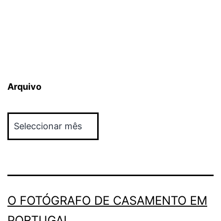
Arquivo
Arquivo
O FOTÓGRAFO DE CASAMENTO EM
PORTUGAL