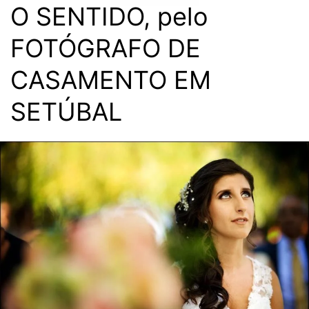
O SENTIDO, pelo
FOTÓGRAFO DE
CASAMENTO EM
SETÚBAL