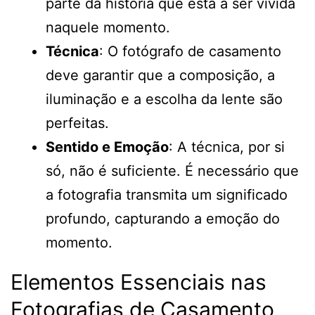
parte da história que está a ser vivida
naquele momento.
Técnica
: O fotógrafo de casamento
deve garantir que a composição, a
iluminação e a escolha da lente são
perfeitas.
Sentido e Emoção
: A técnica, por si
só, não é suficiente. É necessário que
a fotografia transmita um significado
profundo, capturando a emoção do
momento.
Elementos Essenciais nas
Fotografias de Casamento