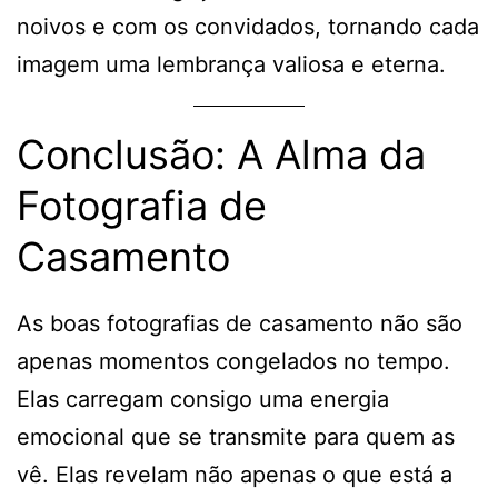
noivos e com os convidados, tornando cada
imagem uma lembrança valiosa e eterna.
Conclusão: A Alma da
Fotografia de
Casamento
As boas fotografias de casamento não são
apenas momentos congelados no tempo.
Elas carregam consigo uma energia
emocional que se transmite para quem as
vê. Elas revelam não apenas o que está a