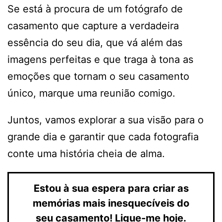
Se está à procura de um fotógrafo de
casamento que capture a verdadeira
essência do seu dia, que vá além das
imagens perfeitas e que traga à tona as
emoções que tornam o seu casamento
único, marque uma reunião comigo.
Juntos, vamos explorar a sua visão para o
grande dia e garantir que cada fotografia
conte uma história cheia de alma.
Estou à sua espera para criar as
memórias mais inesquecíveis do
seu casamento! Ligue-me hoje.