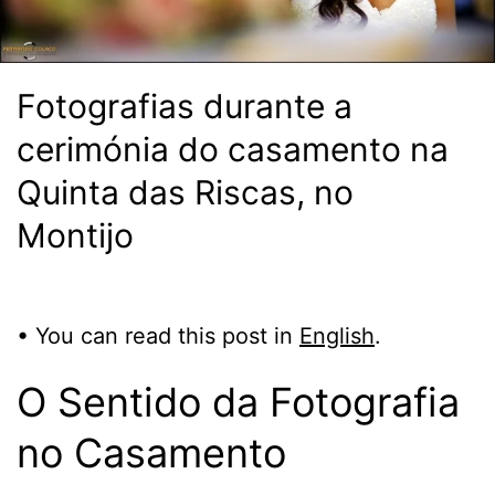
Fotografias durante a
cerimónia do casamento na
Quinta das Riscas, no
Montijo
• You can read this post in
English
.
O Sentido da Fotografia
no Casamento