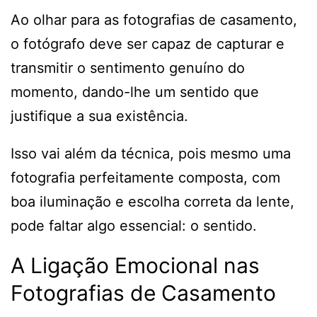
Ao olhar para as fotografias de casamento,
o fotógrafo deve ser capaz de capturar e
transmitir o sentimento genuíno do
momento, dando-lhe um sentido que
justifique a sua existência.
Isso vai além da técnica, pois mesmo uma
fotografia perfeitamente composta, com
boa iluminação e escolha correta da lente,
pode faltar algo essencial: o sentido.
A Ligação Emocional nas
Fotografias de Casamento