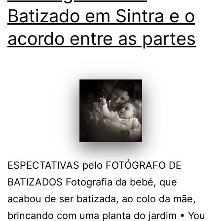
Batizado em Sintra e o
acordo entre as partes
ESPECTATIVAS pelo FOTÓGRAFO DE
BATIZADOS Fotografia da bebé, que
acabou de ser batizada, ao colo da mãe,
brincando com uma planta do jardim • You