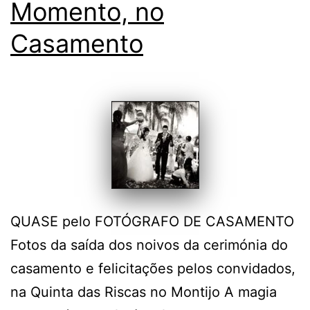
Momento, no
Casamento
QUASE pelo FOTÓGRAFO DE CASAMENTO
Fotos da saída dos noivos da cerimónia do
casamento e felicitações pelos convidados,
na Quinta das Riscas no Montijo A magia