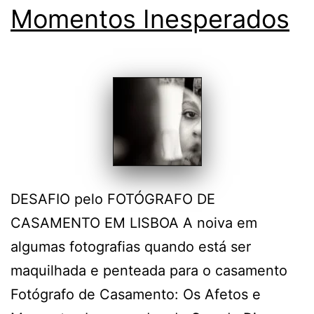
Momentos Inesperados
DESAFIO pelo FOTÓGRAFO DE
CASAMENTO EM LISBOA A noiva em
algumas fotografias quando está ser
maquilhada e penteada para o casamento
Fotógrafo de Casamento: Os Afetos e