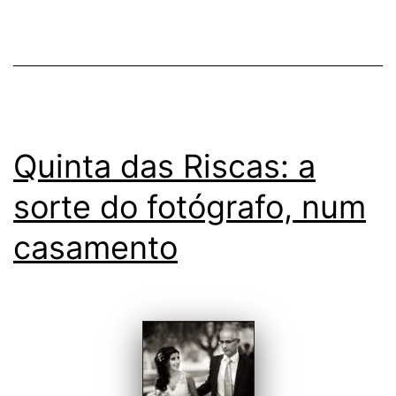
Quinta das Riscas: a
sorte do fotógrafo, num
casamento