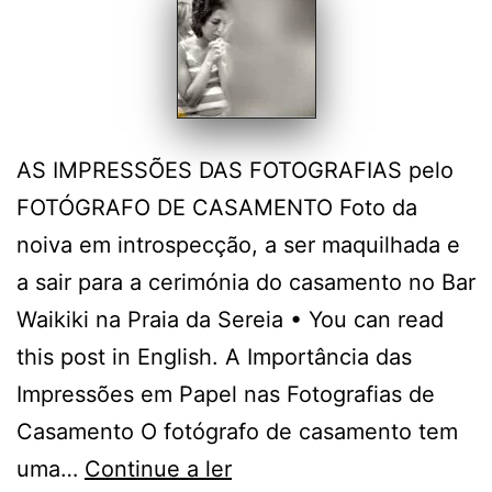
AS IMPRESSÕES DAS FOTOGRAFIAS pelo
FOTÓGRAFO DE CASAMENTO Foto da
noiva em introspecção, a ser maquilhada e
a sair para a cerimónia do casamento no Bar
Waikiki na Praia da Sereia • You can read
this post in English. A Importância das
Impressões em Papel nas Fotografias de
Casamento O fotógrafo de casamento tem
O
uma…
Continue a ler