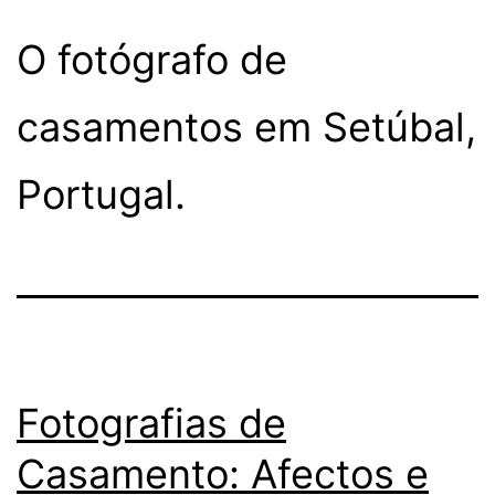
O fotógrafo de
casamentos em Setúbal,
Portugal.
Fotografias de
Casamento: Afectos e