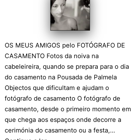
OS MEUS AMIGOS pelo FOTÓGRAFO DE
CASAMENTO Fotos da noiva na
cabeleireira, quando se prepara para o dia
do casamento na Pousada de Palmela
Objectos que dificultam e ajudam o
fotógrafo de casamento O fotógrafo de
casamento, desde o primeiro momento em
que chega aos espaços onde decorre a
cerimónia do casamento ou a festa,…