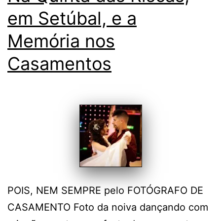
em Setúbal, e a
Memória nos
Casamentos
POIS, NEM SEMPRE pelo FOTÓGRAFO DE
CASAMENTO Foto da noiva dançando com