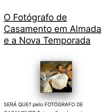
O Fotógrafo de
Casamento em Almada
e a Nova Temporada
SERÁ QUE? pelo FOTÓGRAFO DE