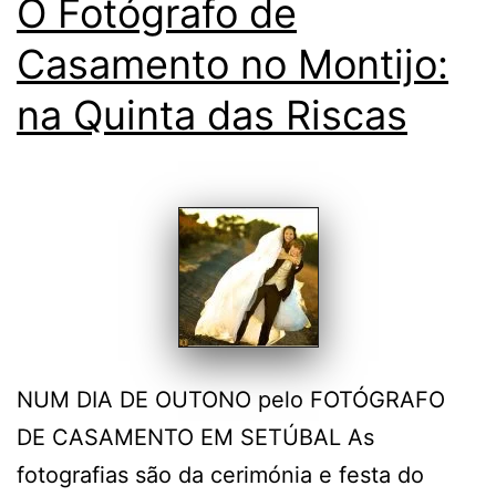
O Fotógrafo de
Casamento no Montijo:
na Quinta das Riscas
NUM DIA DE OUTONO pelo FOTÓGRAFO
DE CASAMENTO EM SETÚBAL As
fotografias são da cerimónia e festa do