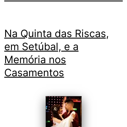
Na Quinta das Riscas,
em Setúbal, e a
Memória nos
Casamentos