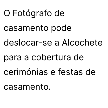
O Fotógrafo de
casamento pode
deslocar-se a Alcochete
para a cobertura de
cerimónias e festas de
casamento.