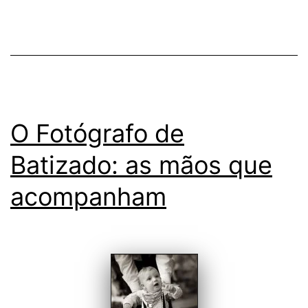
O Fotógrafo de
Batizado: as mãos que
acompanham