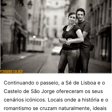
Continuando o passeio, a Sé de Lisboa e o
Castelo de São Jorge ofereceram os seus
cenários icónicos. Locais onde a história e o
romantismo se cruzam naturalmente, ideais