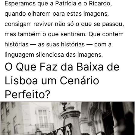
Esperamos que a Patrícia e o Ricardo,
quando olharem para estas imagens,
consigam reviver não só o que se passou,
mas também o que sentiram. Que contem
histórias — as suas histórias — com a
linguagem silenciosa das imagens.
O Que Faz da Baixa de
Lisboa um Cenário
Perfeito?