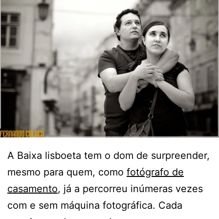
A Baixa lisboeta tem o dom de surpreender,
mesmo para quem, como
fotógrafo de
casamento
, já a percorreu inúmeras vezes
com e sem máquina fotográfica. Cada