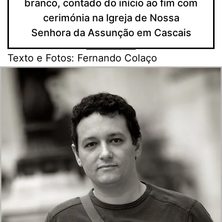
branco, contado do início ao fim com
cerimónia na Igreja de Nossa
Senhora da Assunção em Cascais
Texto e Fotos: Fernando Colaço