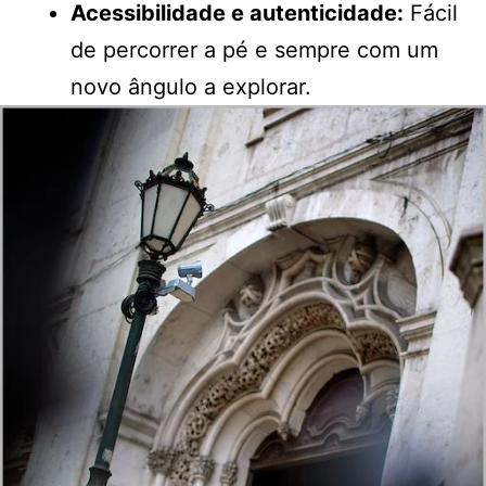
Acessibilidade e autenticidade:
Fácil
de percorrer a pé e sempre com um
novo ângulo a explorar.