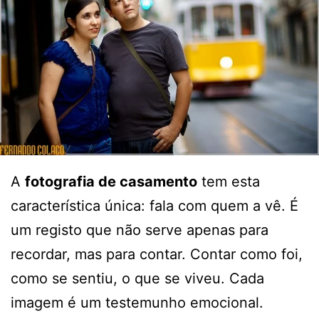
A
fotografia de casamento
tem esta
característica única: fala com quem a vê. É
um registo que não serve apenas para
recordar, mas para contar. Contar como foi,
como se sentiu, o que se viveu. Cada
imagem é um testemunho emocional.