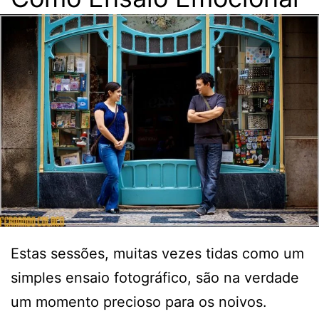
Estas sessões, muitas vezes tidas como um
simples ensaio fotográfico, são na verdade
um momento precioso para os noivos.