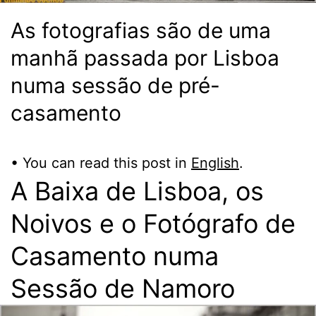
As fotografias são de uma
manhã passada por Lisboa
numa sessão de pré-
casamento
• You can read this post in
English
.
A Baixa de Lisboa, os
Noivos e o Fotógrafo de
Casamento numa
Sessão de Namoro