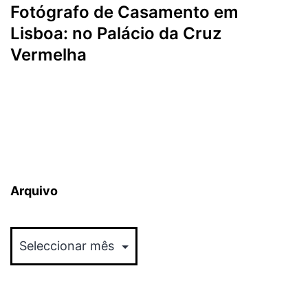
Fotógrafo de Casamento em
Lisboa: no Palácio da Cruz
Vermelha
Arquivo
Arquivo