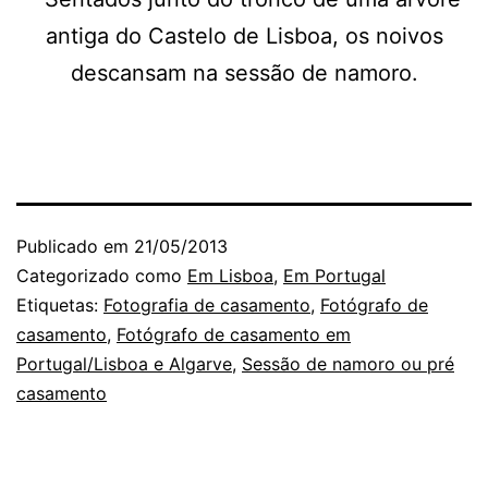
Publicado em
21/05/2013
Categorizado como
Em Lisboa
,
Em Portugal
Etiquetas:
Fotografia de casamento
,
Fotógrafo de
casamento
,
Fotógrafo de casamento em
Portugal/Lisboa e Algarve
,
Sessão de namoro ou pré
casamento