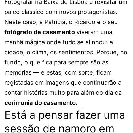
Fotografar na Baixa de Lisboa é revisitar um
palco clássico com novos protagonistas.
Neste caso, a Patrícia, o Ricardo e o seu
fotógrafo de casamento
viveram uma
manhã mágica onde tudo se alinhou: a
cidade, o clima, os sentimentos. Porque, no
fundo, o que fica para sempre são as
memórias — e estas, com sorte, ficam
registadas em imagens que continuarão a
contar histórias muito para além do dia da
cerimónia do casamento
.
Está a pensar fazer uma
sessão de namoro em