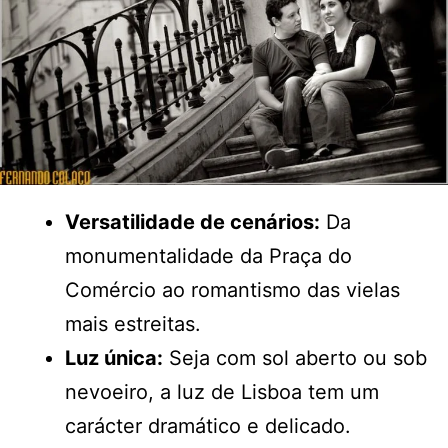
Versatilidade de cenários:
Da
monumentalidade da Praça do
Comércio ao romantismo das vielas
mais estreitas.
Luz única:
Seja com sol aberto ou sob
nevoeiro, a luz de Lisboa tem um
carácter dramático e delicado.