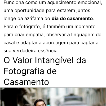
Funciona como um aquecimento emocional,
uma oportunidade para estarem juntos
longe da azáfama do
dia do casamento
.
Para o fotógrafo, é também um momento
para criar empatia, observar a linguagem do
casal e adaptar a abordagem para captar a
sua verdadeira essência.
O Valor Intangível da
Fotografia de
Casamento