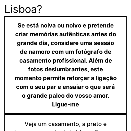
Lisboa?
Se está noiva ou noivo e pretende
criar memórias autênticas antes do
grande dia, considere uma sessão
de namoro com um fotógrafo de
casamento profissional. Além de
fotos deslumbrantes, este
momento permite reforçar a ligação
com o seu par e ensaiar o que será
o grande palco do vosso amor.
Ligue-me
Veja um casamento, a preto e