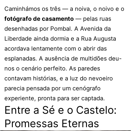
Caminhámos os três — a noiva, o noivo e o
fotógrafo de casamento
— pelas ruas
desenhadas por Pombal. A Avenida da
Liberdade ainda dormia e a Rua Augusta
acordava lentamente com o abrir das
esplanadas. A ausência de multidões deu-
nos o cenário perfeito. As paredes
contavam histórias, e a luz do nevoeiro
parecia pensada por um cenógrafo
experiente, pronta para ser captada.
Entre a Sé e o Castelo:
Promessas Eternas