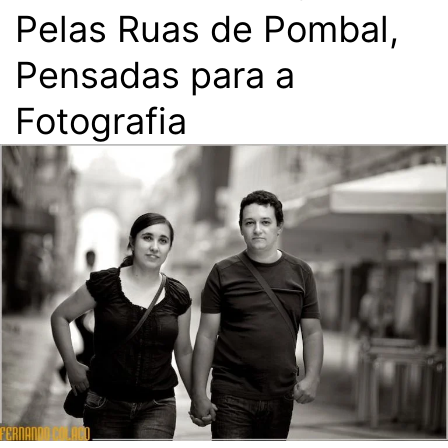
Pelas Ruas de Pombal,
Pensadas para a
Fotografia