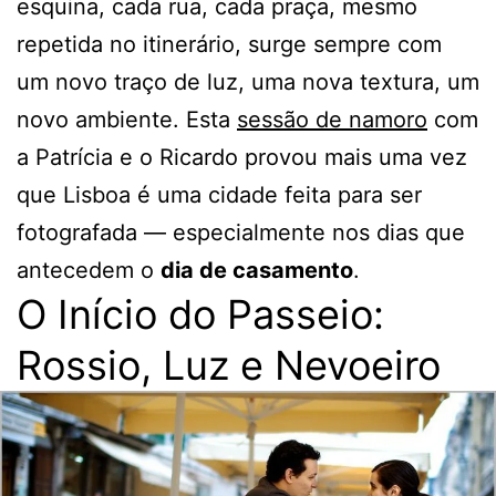
esquina, cada rua, cada praça, mesmo
repetida no itinerário, surge sempre com
um novo traço de luz, uma nova textura, um
novo ambiente. Esta
sessão de namoro
com
a Patrícia e o Ricardo provou mais uma vez
que Lisboa é uma cidade feita para ser
fotografada — especialmente nos dias que
antecedem o
dia de casamento
.
O Início do Passeio:
Rossio, Luz e Nevoeiro