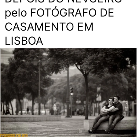
pelo FOTÓGRAFO DE
CASAMENTO EM
LISBOA