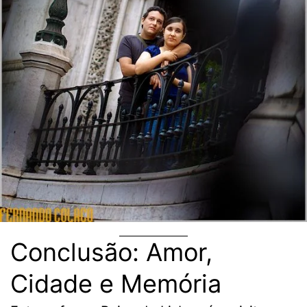
Conclusão: Amor,
Cidade e Memória