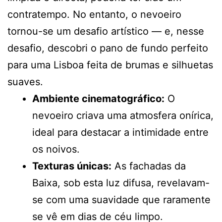
contratempo. No entanto, o nevoeiro
tornou-se um desafio artístico — e, nesse
desafio, descobri o pano de fundo perfeito
para uma Lisboa feita de brumas e silhuetas
suaves.
Ambiente cinematográfico:
O
nevoeiro criava uma atmosfera onírica,
ideal para destacar a intimidade entre
os noivos.
Texturas únicas:
As fachadas da
Baixa, sob esta luz difusa, revelavam-
se com uma suavidade que raramente
se vê em dias de céu limpo.