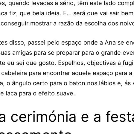
s, quando levadas a sério, têm este lado comp
ca fiz, que bela ideia. E… será que vai sair bem
conseguir mostrar a razão da escolha dos noiv
es disso, passei pelo espaço onde a Ana se en
uas amigas para se preparar para o grande eve
te eu sei que gosto. Espelhos, objectivas a fugi
cabeleira para encontrar aquele espaço para a
ia, o ângulo certo para o baton nos lábios e, ás 
 laca para o efeito suave.
a cerimónia e a fest