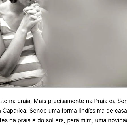
o na praia. Mais precisamente na Praia da Ser
 Caparica. Sendo uma forma lindíssima de casa
es da praia e do sol era, para mim, uma novida