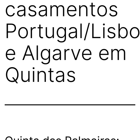
casamentos
Portugal/Lisb
e Algarve em
Quintas