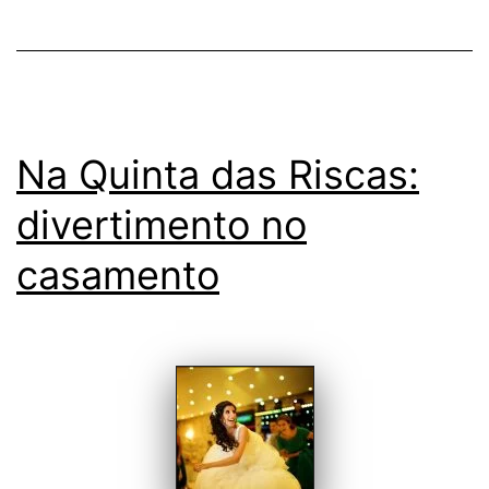
Na Quinta das Riscas:
divertimento no
casamento