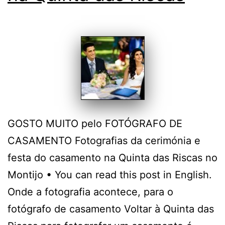
GOSTO MUITO pelo FOTÓGRAFO DE
CASAMENTO Fotografias da cerimónia e
festa do casamento na Quinta das Riscas no
Montijo • You can read this post in English.
Onde a fotografia acontece, para o
fotógrafo de casamento Voltar à Quinta das