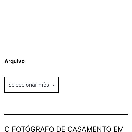
Arquivo
Arquivo
O FOTÓGRAFO DE CASAMENTO EM