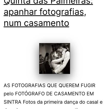
Quinta das Palmeiras:
apanhar fotografias,
num casamento
AS FOTOGRAFIAS QUE QUEREM FUGIR
pelo FOTÓGRAFO DE CASAMENTO EM
SINTRA Fotos da primeira dança do casal e