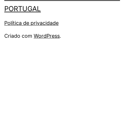
PORTUGAL
Política de privacidade
Criado com
WordPress
.